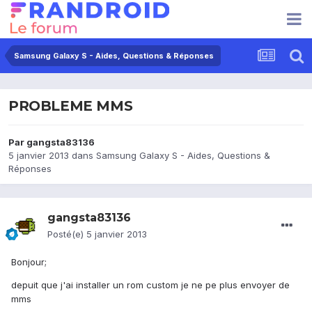
Samsung Galaxy S - Aides, Questions & Réponses
PROBLEME MMS
Par
gangsta83136
5 janvier 2013
dans
Samsung Galaxy S - Aides, Questions &
Réponses
gangsta83136
Posté(e)
5 janvier 2013
Bonjour;
depuit que j'ai installer un rom custom je ne pe plus envoyer de
mms