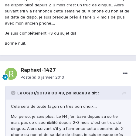
de disponibilité depuis 2-3 mois c'est un truc de dingue.. Alors
suivant s'il y a l'annonce cette semaine du X phone ou non et de
sa date de dispo, je suis presque près à faire 3-4 mois de plus
avec mon ancien phone....
Je suis complétement HS du sujet dsl
Bonne nuit.
Raphael-1427
Posté(e)
6 janvier 2013
Le 06/01/2013 à 00:49, philoug83 a dit :
Cela sera de toute façon un très bon choix....
Moi perso, je sais plus.. Le N4 j'en bave depuis sa sortie
mais pas de disponibilité depuis 2-3 mois c'est un truc de
dingue.. Alors suivant s'il y a l'annonce cette semaine du X
phone ou non et de sa date de dispo, je suis presque près