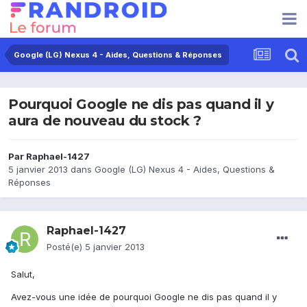
Google (LG) Nexus 4 - Aides, Questions & Réponses
Pourquoi Google ne dis pas quand il y
aura de nouveau du stock ?
Par
Raphael-1427
5 janvier 2013
dans
Google (LG) Nexus 4 - Aides, Questions &
Réponses
Raphael-1427
Posté(e)
5 janvier 2013
Salut,
Avez-vous une idée de pourquoi Google ne dis pas quand il y