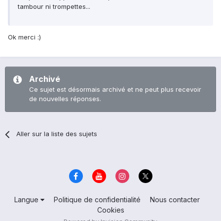
tambour ni trompettes...
Ok merci :)
Archivé
Ce sujet est désormais archivé et ne peut plus recevoir
de nouvelles réponses.
Aller sur la liste des sujets
Langue
Politique de confidentialité
Nous contacter
Cookies