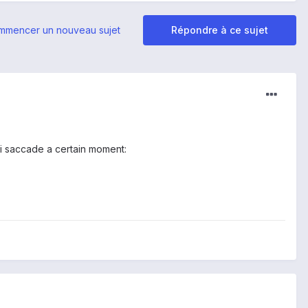
mmencer un nouveau sujet
Répondre à ce sujet
qui saccade a certain moment: