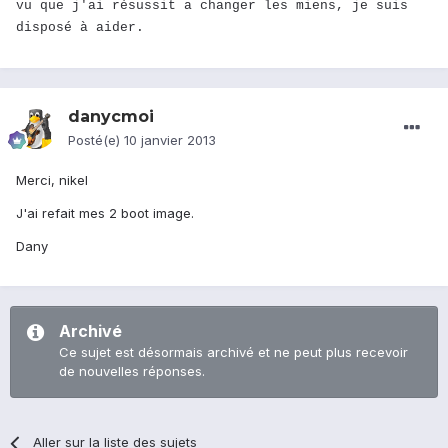
vu que j'ai résussit a changer les miens, je suis
disposé à aider.
danycmoi
Posté(e)
10 janvier 2013
Merci, nikel
J'ai refait mes 2 boot image.
Dany
Archivé
Ce sujet est désormais archivé et ne peut plus recevoir
de nouvelles réponses.
Aller sur la liste des sujets