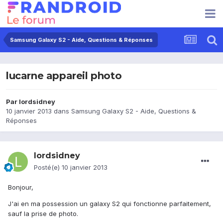
Samsung Galaxy S2 - Aide, Questions & Réponses
lucarne appareil photo
Par
lordsidney
10 janvier 2013
dans
Samsung Galaxy S2 - Aide, Questions &
Réponses
lordsidney
Posté(e)
10 janvier 2013
Bonjour,
J'ai en ma possession un galaxy S2 qui fonctionne parfaitement,
sauf la prise de photo.