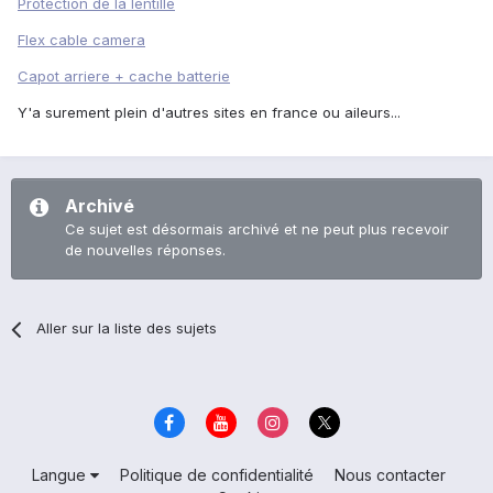
Protection de la lentille
Flex cable camera
Capot arriere + cache batterie
Y'a surement plein d'autres sites en france ou aileurs...
Archivé
Ce sujet est désormais archivé et ne peut plus recevoir
de nouvelles réponses.
Aller sur la liste des sujets
Langue
Politique de confidentialité
Nous contacter