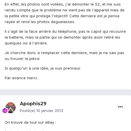
En effet, les photos sont voilées, j'ai démonter le S2, et me suis
rendu compte que le problème ne vient pas de l'appareil mais de
la petite vitre qui protege l'objectif. Cette derniere est je pense
rayée et rend les photos deguelasses.
Il s'agit de la face arrière du téléphone, pas le capot qui recouvre
la batterie, mais la partie qui se demonter après avoir retiré les
quelques vis à l'arrière.
Je cherche donc a remplacer cette derniere, mais je ne sais pas
ou trouver la pièce.
Si quelqu'un à une idée, je suis prenneur.
Par avance merci.
Apophis29
Posté(e)
10 janvier 2013
On trouve de tout sur eBay :