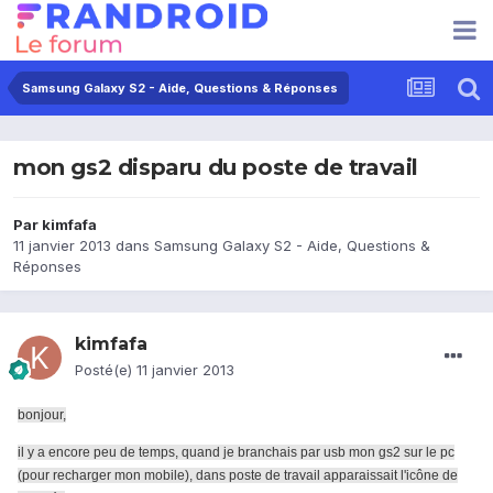
Samsung Galaxy S2 - Aide, Questions & Réponses
mon gs2 disparu du poste de travail
Par
kimfafa
11 janvier 2013
dans
Samsung Galaxy S2 - Aide, Questions &
Réponses
kimfafa
Posté(e)
11 janvier 2013
bonjour,
il y a encore peu de temps, quand je branchais par usb mon gs2 sur le pc
(pour recharger mon mobile), dans poste de travail apparaissait l'icône de