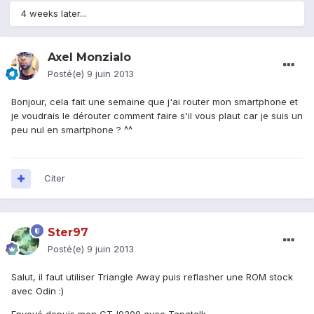
4 weeks later...
Axel Monzialo
Posté(e)
9 juin 2013
Bonjour, cela fait une semaine que j'ai router mon smartphone et
je voudrais le dérouter comment faire s'il vous plaut car je suis un
peu nul en smartphone ? ^^
Citer
Ster97
Posté(e)
9 juin 2013
Salut, il faut utiliser Triangle Away puis reflasher une ROM stock
avec Odin :)