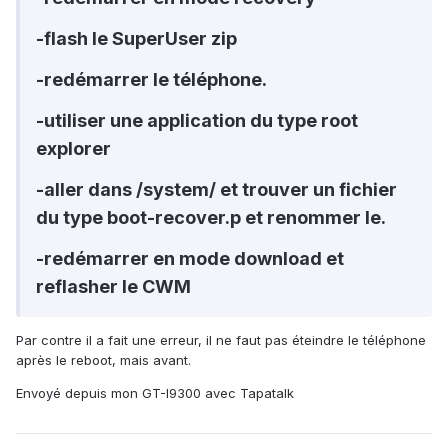
-flash le SuperUser zip
-redémarrer le téléphone.
-utiliser une application du type root
explorer
-aller dans /system/ et trouver un fichier
du type boot-recover.p et renommer le.
-redémarrer en mode download et
reflasher le CWM
Par contre il a fait une erreur, il ne faut pas éteindre le téléphone
après le reboot, mais avant.
Envoyé depuis mon GT-I9300 avec Tapatalk