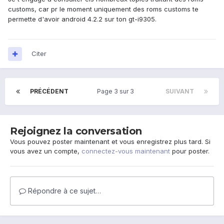
customs, car pr le moment uniquement des roms customs te
permette d'avoir android 4.2.2 sur ton gt-i9305.
Citer
PRÉCÉDENT
Page 3 sur 3
SUIVANT
Rejoignez la conversation
Vous pouvez poster maintenant et vous enregistrez plus tard. Si
vous avez un compte,
connectez-vous maintenant
pour poster.
Répondre à ce sujet…