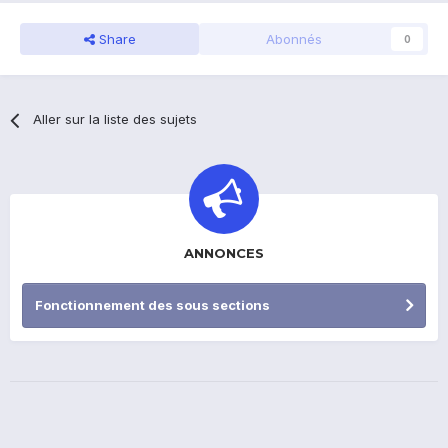
Share
Abonnés
0
Aller sur la liste des sujets
ANNONCES
Fonctionnement des sous sections