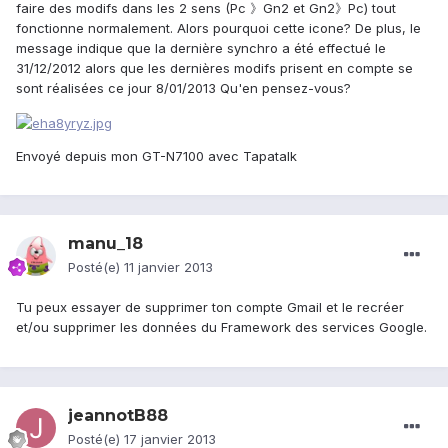
faire des modifs dans les 2 sens (Pc 》Gn2 et Gn2》Pc) tout
fonctionne normalement. Alors pourquoi cette icone? De plus, le
message indique que la dernière synchro a été effectué le
31/12/2012 alors que les dernières modifs prisent en compte se
sont réalisées ce jour 8/01/2013 Qu'en pensez-vous?
Envoyé depuis mon GT-N7100 avec Tapatalk
manu_18
Posté(e)
11 janvier 2013
Tu peux essayer de supprimer ton compte Gmail et le recréer
et/ou supprimer les données du Framework des services Google.
jeannotB88
Posté(e)
17 janvier 2013