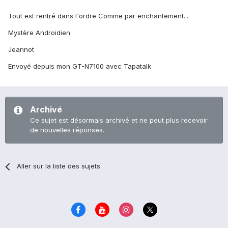
Tout est rentré dans l'ordre Comme par enchantement...
Mystère Androidien
Jeannot
Envoyé depuis mon GT-N7100 avec Tapatalk
Archivé
Ce sujet est désormais archivé et ne peut plus recevoir
de nouvelles réponses.
Aller sur la liste des sujets