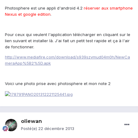
Photosphere est une appli d'android 4.2
réserver aux smartphone
Nexus et google edition
.
Pour ceux qui veulent l'application télécharger en cliquant sur le
lien suivant et installer là. J'ai fait un petit test rapide et ça à l'air
de fonctionner.
http://www.mediafire.com/download/s939szvmud04m0h/NewCa
meraApp%5B2%5D.apk
Voici une photo prise avec photosphere et mon note 2
oliewan
Posté(e)
22 décembre 2013