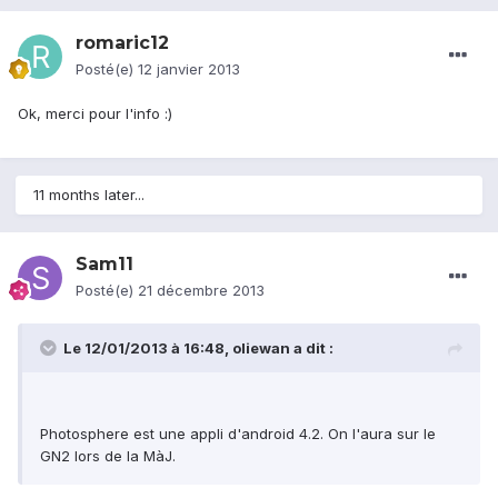
romaric12
Posté(e)
12 janvier 2013
Ok, merci pour l'info :)
11 months later...
Sam11
Posté(e)
21 décembre 2013
Le 12/01/2013 à 16:48, oliewan a dit :
Photosphere est une appli d'android 4.2. On l'aura sur le
GN2 lors de la MàJ.