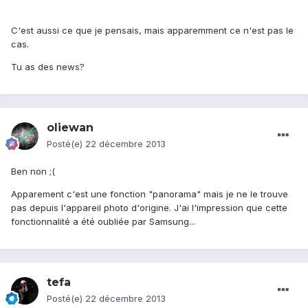
C'est aussi ce que je pensais, mais apparemment ce n'est pas le
cas.
Tu as des news?
oliewan
Posté(e)
22 décembre 2013
Ben non ;(
Apparement c'est une fonction "panorama" mais je ne le trouve
pas depuis l'appareil photo d'origine. J'ai l'impression que cette
fonctionnalité a été oubliée par Samsung...
tefa
Posté(e)
22 décembre 2013