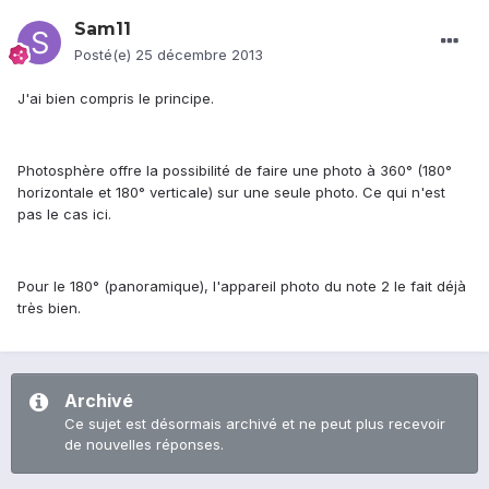
Sam11
Posté(e)
25 décembre 2013
J'ai bien compris le principe.
Photosphère offre la possibilité de faire une photo à 360° (180°
horizontale et 180° verticale) sur une seule photo. Ce qui n'est
pas le cas ici.
Pour le 180° (panoramique), l'appareil photo du note 2 le fait déjà
très bien.
Archivé
Ce sujet est désormais archivé et ne peut plus recevoir
de nouvelles réponses.