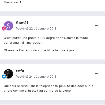
Merci bien !
Sam11
Posté(e)
22 décembre 2013
C'est plutôt une photo à 180 degré non? Comme le mode
panorama j'ai l'impression.
Oliwan, je t'ai répondu sur le fil de là mise à jour.
tefa
Posté(e)
24 décembre 2013
Oui pour le rendu sur le téléphone tu peux te déplacer sur la
photo comme si tu était au centre de la piece