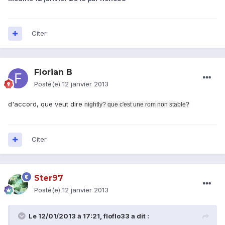
Citer
Florian B
Posté(e)
12 janvier 2013
d'accord, que veut dire
nightly? que c'est une rom non stable?
Citer
Ster97
Posté(e)
12 janvier 2013
Le 12/01/2013 à 17:21, floflo33 a dit :