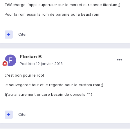
Télécharge l'appli superuser sur le market et relance titanium ;)
Pour la rom essai la rom de barome ou la beast rom
Citer
Florian B
Posté(e)
12 janvier 2013
c'est bon pour le root
je sauvegarde tout et je regarde pour la custom rom ;)
(j'aurai surement encore besoin de conseils ^^ )
Citer