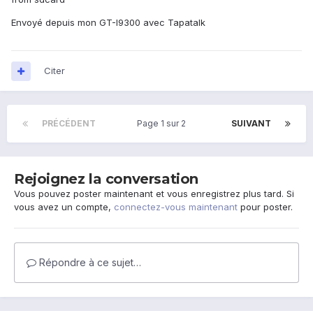
Envoyé depuis mon GT-I9300 avec Tapatalk
Citer
PRÉCÉDENT
Page 1 sur 2
SUIVANT
Rejoignez la conversation
Vous pouvez poster maintenant et vous enregistrez plus tard. Si
vous avez un compte,
connectez-vous maintenant
pour poster.
Répondre à ce sujet…