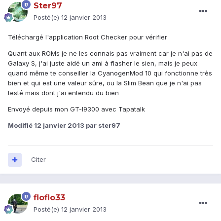
Ster97
Posté(e)
12 janvier 2013
Téléchargé l'application Root Checker pour vérifier
Quant aux ROMs je ne les connais pas vraiment car je n'ai pas de
Galaxy S, j'ai juste aidé un ami à flasher le sien, mais je peux
quand même te conseiller la CyanogenMod 10 qui fonctionne très
bien et qui est une valeur sûre, ou la Slim Bean que je n'ai pas
testé mais dont j'ai entendu du bien
Envoyé depuis mon GT-I9300 avec Tapatalk
Modifié
12 janvier 2013
par ster97
Citer
floflo33
Posté(e)
12 janvier 2013