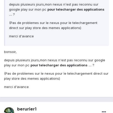
depuis plusieurs jours,mon nexus n'est pas reconnu sur
google play sur mon pc
pour telecharger des applications
.... ?
(Pas de problemes sur le nexus pour le telechargement
direct sur play store des memes applications)
merci d'avance
bonsoir,
depuis plusieurs jours,mon nexus n'est pas reconnu sur google
play sur mon pc
pour telecharger des applications
.... ?
(Pas de problemes sur le nexus pour le telechargement direct sur
play store des memes applications)
merci d'avance
berurier1