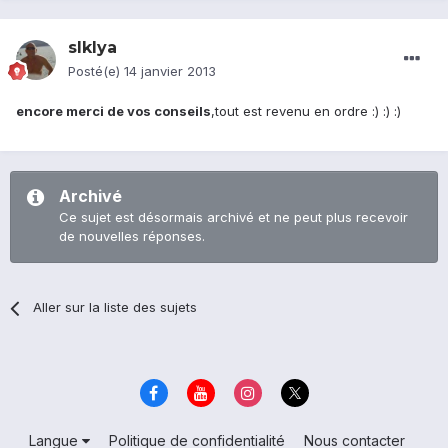
slklya
Posté(e)
14 janvier 2013
encore merci de vos conseils
,tout est revenu en ordre :) :) :)
Archivé
Ce sujet est désormais archivé et ne peut plus recevoir
de nouvelles réponses.
Aller sur la liste des sujets
Langue
Politique de confidentialité
Nous contacter