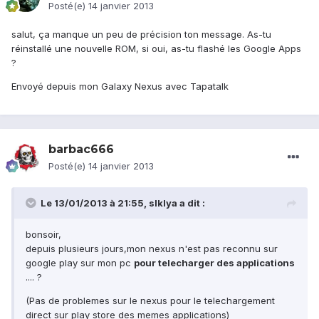
Posté(e)
14 janvier 2013
salut, ça manque un peu de précision ton message. As-tu
réinstallé une nouvelle ROM, si oui, as-tu flashé les Google Apps
?
Envoyé depuis mon Galaxy Nexus avec Tapatalk
barbac666
Posté(e)
14 janvier 2013
Le 13/01/2013 à 21:55, slklya a dit :
bonsoir,
depuis plusieurs jours,mon nexus n'est pas reconnu sur
google play sur mon pc
pour telecharger des applications
.... ?
(Pas de problemes sur le nexus pour le telechargement
direct sur play store des memes applications)