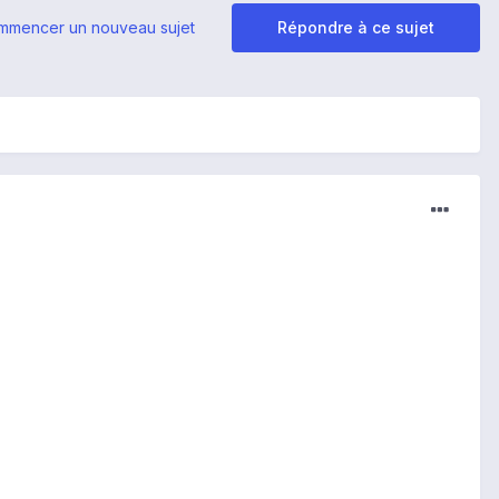
mmencer un nouveau sujet
Répondre à ce sujet