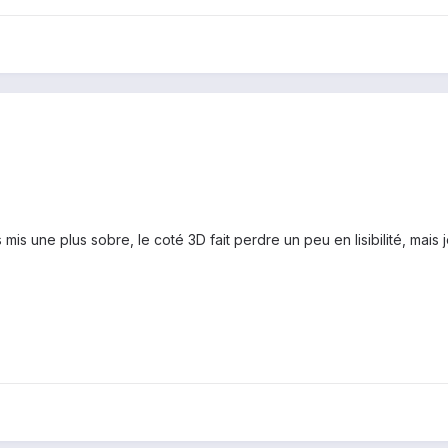
is mis une plus sobre, le coté 3D fait perdre un peu en lisibilité, mais