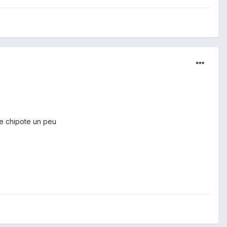
 je chipote un peu