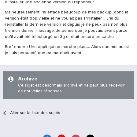
d'installer une ancienne version du répondeur.
Malheureusement j'ai effacé beaucoup de mes backup, donc la
version était trop vieille et ne voulait pas s'installer.... J'ai du
réinstaller la dernière version et depuis je ne peux pas non plus
lire mon dernier message. Je pense que je pouvais avant parce
qu'il avait été téléchargé en 3g et était encore en cache.
Bref encore Une appli qui ne marche plus..... Alors que moi aussi
je suis persuadé que ça marchait avant.
Archivé
Ce sujet est désormais archivé et ne peut plus recevoir
de nouvelles réponses.
Aller sur la liste des sujets