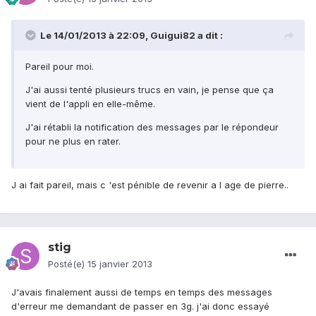
Le 14/01/2013 à 22:09, Guigui82 a dit :
Pareil pour moi.
J'ai aussi tenté plusieurs trucs en vain, je pense que ça
vient de l'appli en elle-même.
J'ai rétabli la notification des messages par le répondeur
pour ne plus en rater.
J ai fait pareil, mais c 'est pénible de revenir a l age de pierre..
stig
Posté(e)
15 janvier 2013
J'avais finalement aussi de temps en temps des messages
d'erreur me demandant de passer en 3g. j'ai donc essayé