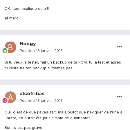
OK...ceci explique cela !!!
et merci
Boogy
Posté(e)
18 janvier 2013
Si tu veux la tester, fait un backup de ta ROM, tu la test et apres
tu restaure ton backup si t'aimes pas.
alcofribas
Posté(e)
18 janvier 2013
Oui, c'est ce que j'avais fait, mais plutot que naviguer de l'une a
l'autre, ca aurait été plus simple de dualbooter...
Bon, c'est pas grave