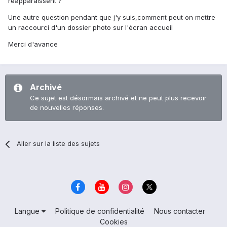
réapparaissent ?
Une autre question pendant que j'y suis,comment peut on mettre
un raccourci d'un dossier photo sur l'écran accueil
Merci d'avance
Archivé
Ce sujet est désormais archivé et ne peut plus recevoir
de nouvelles réponses.
Aller sur la liste des sujets
Langue
Politique de confidentialité
Nous contacter
Cookies