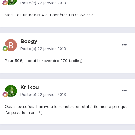
Posté(e)
22 janvier 2013
Mais t'as un nexus 4 et t'achètes un SGS2 ???
Boogy
Posté(e)
22 janvier 2013
Pour 50€, il peut le revendre 270 facile ;)
Krilkou
Posté(e)
22 janvier 2013
Oui, si toutefois il arrive à le remettre en état ;) (le même prix que
j'ai payé le mien :P )