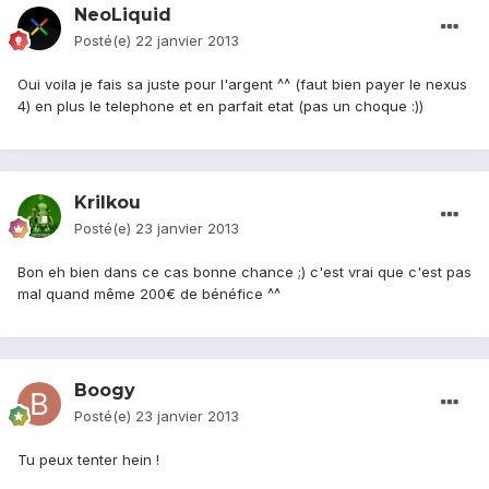
NeoLiquid
Posté(e)
22 janvier 2013
Oui voila je fais sa juste pour l'argent ^^ (faut bien payer le nexus
4) en plus le telephone et en parfait etat (pas un choque :))
Krilkou
Posté(e)
23 janvier 2013
Bon eh bien dans ce cas bonne chance ;) c'est vrai que c'est pas
mal quand même 200€ de bénéfice ^^
Boogy
Posté(e)
23 janvier 2013
Tu peux tenter hein !