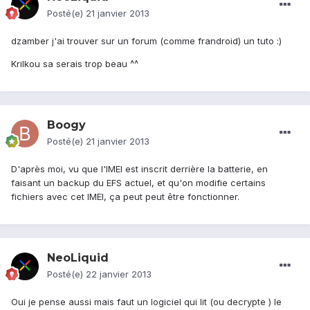
Posté(e)
21 janvier 2013
dzamber j'ai trouver sur un forum (comme frandroid) un tuto :)
Krilkou sa serais trop beau ^^
Boogy
Posté(e)
21 janvier 2013
D'après moi, vu que l'IMEI est inscrit derrière la batterie, en
faisant un backup du EFS actuel, et qu'on modifie certains
fichiers avec cet IMEI, ça peut peut être fonctionner.
NeoLiquid
Posté(e)
22 janvier 2013
Oui je pense aussi mais faut un logiciel qui lit (ou decrypte ) le