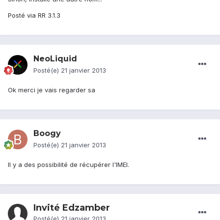
Posté via RR 3.1.3
NeoLiquid
Posté(e)
21 janvier 2013
Ok merci je vais regarder sa
Boogy
Posté(e)
21 janvier 2013
Il y a des possibilité de récupérer l'IMEI.
Invité Edzamber
Posté(e)
21 janvier 2013