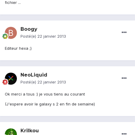
fichier ...
Boogy
Posté(e)
22 janvier 2013
Editeur hexa ;)
NeoLiquid
Posté(e)
22 janvier 2013
Ok merci a tous :) je vous tiens au courant
(J'espere avoir le galaxy s 2 en fin de semaine)
Krilkou