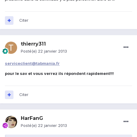
Citer
thierry311
Posté(e)
22 janvier 2013
serviceclient@tabmania.fr
pour le sav et vous verrez ils répondent rapidement!!!
Citer
HarFanG
Posté(e)
22 janvier 2013