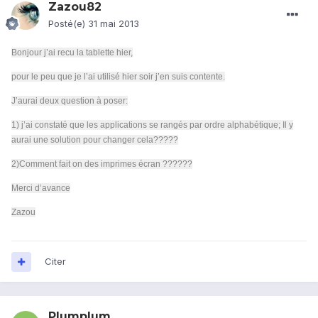
Zazou82
Posté(e)
31 mai 2013
Bonjour j’ai recu la tablette hier,
pour le peu que je l’ai utilisé hier soir j’en suis contente.
J’aurai deux question à poser:
1) j’ai constaté que les applications se rangés par ordre alphabétique; Il y
aurai une solution pour changer cela?????
2)Comment fait on des imprimes écran ??????
Merci d’avance
Zazou
Citer
Plumplum