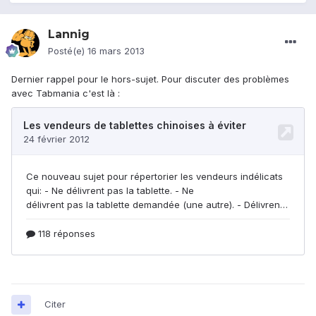
Lannig
Posté(e)
16 mars 2013
Dernier rappel pour le hors-sujet. Pour discuter des problèmes
avec Tabmania c'est là :
Citer