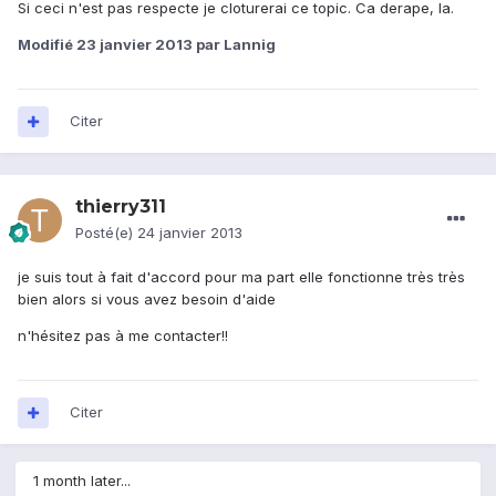
Si ceci n'est pas respecte je cloturerai ce topic. Ca derape, la.
Modifié
23 janvier 2013
par Lannig
Citer
thierry311
Posté(e)
24 janvier 2013
je suis tout à fait d'accord pour ma part elle fonctionne très très
bien alors si vous avez besoin d'aide
n'hésitez pas à me contacter!!
Citer
1 month later...