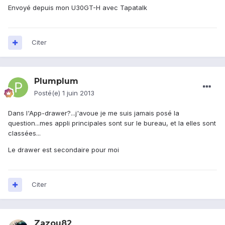
Envoyé depuis mon U30GT-H avec Tapatalk
Citer
Plumplum
Posté(e)
1 juin 2013
Dans l'App-drawer?...j'avoue je me suis jamais posé la
question...mes appli principales sont sur le bureau, et la elles sont
classées...
Le drawer est secondaire pour moi
Citer
Zazou82