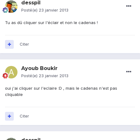
desspil
Posté(e)
23 janvier 2013
Tu as dû cliquer sur l'éclair et non le cadenas !
Citer
Ayoub Boukir
Posté(e)
23 janvier 2013
oui j'ai cliquer sur l'eclaire :D , mais le cadenas n'est pas
cliquable
Citer