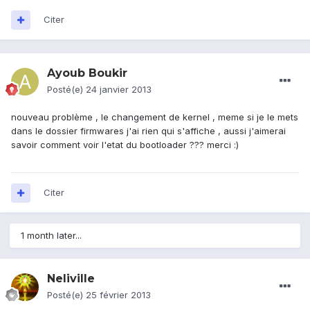
Citer
Ayoub Boukir
Posté(e)
24 janvier 2013
nouveau problème , le changement de kernel , meme si je le mets
dans le dossier firmwares j'ai rien qui s'affiche , aussi j'aimerai
savoir comment voir l'etat du bootloader ??? merci :)
Citer
1 month later...
Neliville
Posté(e)
25 février 2013