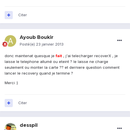
Citer
Ayoub Boukir
Posté(e)
23 janvier 2013
donc maintenat quesque je
fait
, j'ai telecharger recoverX , je
laisse le telephone allumé ou eteint ? le laisse ne charge
seulement ou monter la carte ?? et derniere question comment
lancer le recovery quand je termine ?
Merci :)
Citer
desspil