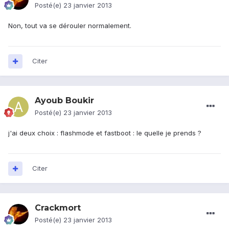
Posté(e)
23 janvier 2013
Non, tout va se dérouler normalement.
Citer
Ayoub Boukir
Posté(e)
23 janvier 2013
j'ai deux choix : flashmode et fastboot : le quelle je prends ?
Citer
Crackmort
Posté(e)
23 janvier 2013