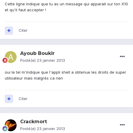
Cette ligne indique que tu as un message qui apparait sur ton X10
et qu'il faut accepter !
Citer
Ayoub Boukir
Posté(e)
23 janvier 2013
oui le tel m'indique que l'appli shell a obtenue les droits de super
utilisateur mais malgrés ca rien
Citer
Crackmort
Posté(e)
23 janvier 2013