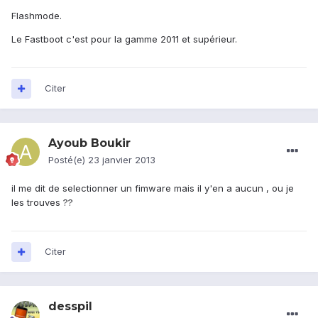
Flashmode.
Le Fastboot c'est pour la gamme 2011 et supérieur.
Citer
Ayoub Boukir
Posté(e)
23 janvier 2013
il me dit de selectionner un fimware mais il y'en a aucun , ou je
les trouves ??
Citer
desspil