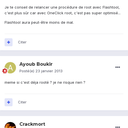
Je te conseil de relancer une procédure de root avec Flashtool,
c'est plus sûr car avec OneClick root, c'est pas super optimisé...
Flashtool aura peut-être moins de mal.
Citer
Ayoub Boukir
Posté(e)
23 janvier 2013
meme si c'est déja rooté ? je ne risque rien ?
Citer
Crackmort