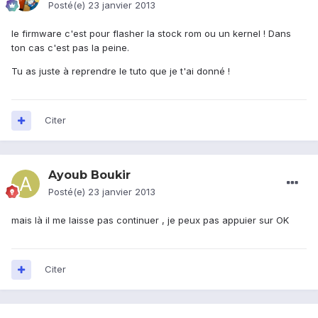
Posté(e)
23 janvier 2013
le firmware c'est pour flasher la stock rom ou un kernel ! Dans
ton cas c'est pas la peine.
Tu as juste à reprendre le tuto que je t'ai donné !
Citer
Ayoub Boukir
Posté(e)
23 janvier 2013
mais là il me laisse pas continuer , je peux pas appuier sur OK
Citer