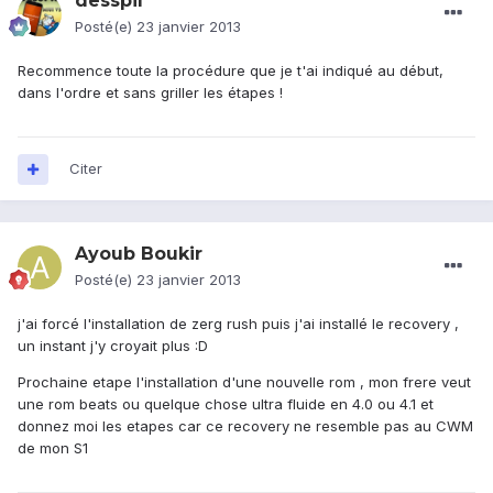
desspil
Posté(e)
23 janvier 2013
Recommence toute la procédure que je t'ai indiqué au début,
dans l'ordre et sans griller les étapes !
Citer
Ayoub Boukir
Posté(e)
23 janvier 2013
j'ai forcé l'installation de zerg rush puis j'ai installé le recovery ,
un instant j'y croyait plus :D
Prochaine etape l'installation d'une nouvelle rom , mon frere veut
une rom beats ou quelque chose ultra fluide en 4.0 ou 4.1 et
donnez moi les etapes car ce recovery ne resemble pas au CWM
de mon S1