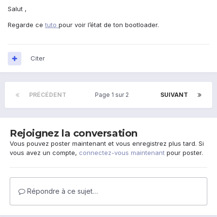
Salut ,
Regarde ce
tuto
pour voir l’état de ton bootloader.
Citer
PRÉCÉDENT
Page 1 sur 2
SUIVANT
Rejoignez la conversation
Vous pouvez poster maintenant et vous enregistrez plus tard. Si
vous avez un compte,
connectez-vous maintenant
pour poster.
Répondre à ce sujet…