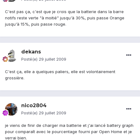
C'est pas ça, c'est que je crois que la batterie dans la barre
notifs reste verte "à moitié" jusqu'à 30%, puis passe Orange
jusqu'à 15%, puis passe rouge.
dekans
Posté(e)
29 juillet 2009
C'est ça, elle a quelques paliers, elle est volontairement
grossière.
nico2804
Posté(e)
29 juillet 2009
je viens de finir de charger ma batterie et j'ai lancé battery graph
pour comparaît avec le pourcentage fourni par Open Home et je
verrai bien.