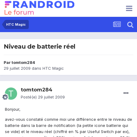
HTC Magic
Niveau de batterie réel
Par
tomtom284
29 juillet 2009
dans
HTC Magic
tomtom284
Posté(e)
29 juillet 2009
Bonjour,
avez-vous constaté comme moi une différence entre le niveau de
batterie dans la barre de notification (la petite icone batterie qui
se vide) et le niveau réel (chiffré en % par Useful Switch par ex),