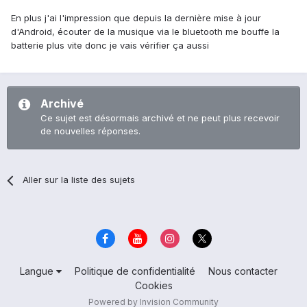
En plus j'ai l'impression que depuis la dernière mise à jour
d'Android, écouter de la musique via le bluetooth me bouffe la
batterie plus vite donc je vais vérifier ça aussi
Archivé
Ce sujet est désormais archivé et ne peut plus recevoir
de nouvelles réponses.
Aller sur la liste des sujets
Langue
Politique de confidentialité
Nous contacter
Cookies
Powered by Invision Community