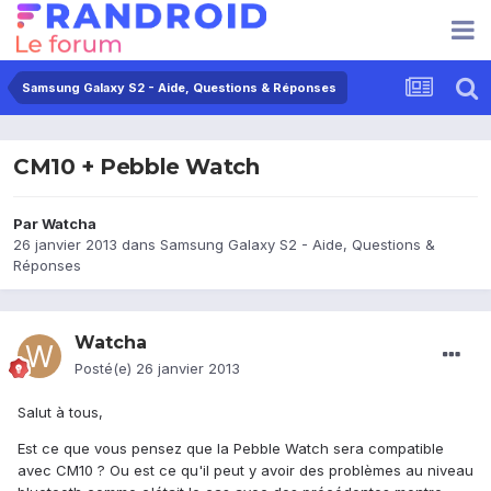
Samsung Galaxy S2 - Aide, Questions & Réponses
CM10 + Pebble Watch
Par
Watcha
26 janvier 2013
dans
Samsung Galaxy S2 - Aide, Questions &
Réponses
Watcha
Posté(e)
26 janvier 2013
Salut à tous,
Est ce que vous pensez que la Pebble Watch sera compatible
avec CM10 ? Ou est ce qu'il peut y avoir des problèmes au niveau