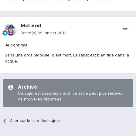
McLeod
Posté(e)
29 janvier 2013
Je confirme.
Sans une gros bidouille, c'est mort. La rabat est bien figé dans la
coque.
Archivé
Ce sujet est désormais archivé et ne peut plus recevoir
de nouvelles réponses.
Aller sur la liste des sujets