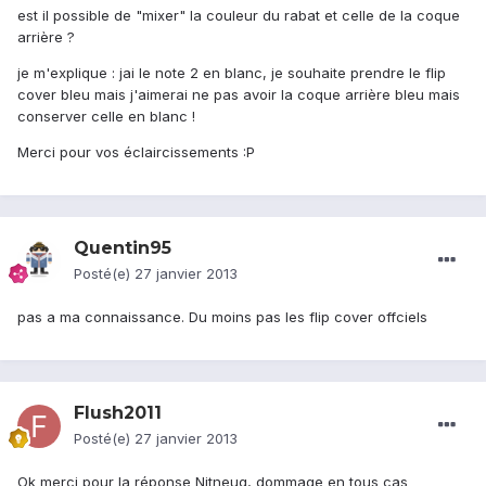
est il possible de "mixer" la couleur du rabat et celle de la coque
arrière ?
je m'explique : jai le note 2 en blanc, je souhaite prendre le flip
cover bleu mais j'aimerai ne pas avoir la coque arrière bleu mais
conserver celle en blanc !
Merci pour vos éclaircissements :P
Quentin95
Posté(e)
27 janvier 2013
pas a ma connaissance. Du moins pas les flip cover offciels
Flush2011
Posté(e)
27 janvier 2013
Ok merci pour la réponse Nitneuq, dommage en tous cas