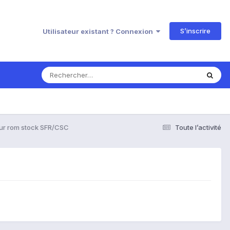
S’inscrire
Utilisateur existant ? Connexion
ur rom stock SFR/CSC
Toute l’activité