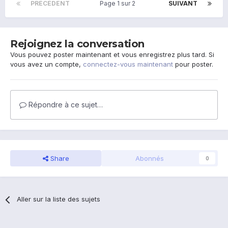
PRÉCÉDENT
Page 1 sur 2
SUIVANT
Rejoignez la conversation
Vous pouvez poster maintenant et vous enregistrez plus tard. Si
vous avez un compte,
connectez-vous maintenant
pour poster.
Répondre à ce sujet…
Share
Abonnés
0
Aller sur la liste des sujets