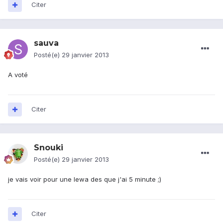
Citer
sauva
Posté(e)
29 janvier 2013
A voté
Citer
Snouki
Posté(e)
29 janvier 2013
je vais voir pour une lewa des que j'ai 5 minute ;)
Citer