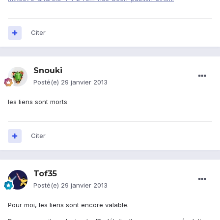
Citer
Snouki
Posté(e)
29 janvier 2013
les liens sont morts
Citer
Tof35
Posté(e)
29 janvier 2013
Pour moi, les liens sont encore valable.