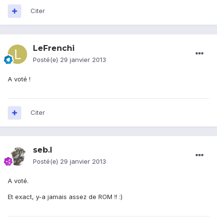
Citer
LeFrenchi
Posté(e)
29 janvier 2013
A voté !
Citer
seb.l
Posté(e)
29 janvier 2013
A voté.
Et exact, y-a jamais assez de ROM !! :)