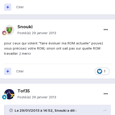
Citer
Snouki
Posté(e)
29 janvier 2013
pour ceux qui votent "faire évoluer ma ROM actuelle" pouvez
vous précisez votre ROM, sinon ont sait pas sur quelle ROM
travailler ;) merci
Citer
1
Tof35
Posté(e)
29 janvier 2013
Le 29/01/2013 à 14:52, Snouki a dit :