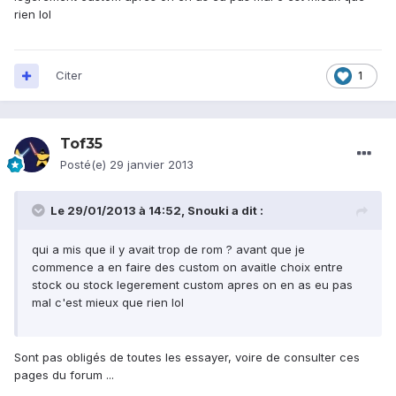
rien lol
Citer
1
Tof35
Posté(e)
29 janvier 2013
Le 29/01/2013 à 14:52, Snouki a dit :
qui a mis que il y avait trop de rom ? avant que je
commence a en faire des custom on avaitle choix entre
stock ou stock legerement custom apres on en as eu pas
mal c'est mieux que rien lol
Sont pas obligés de toutes les essayer, voire de consulter ces
pages du forum ...