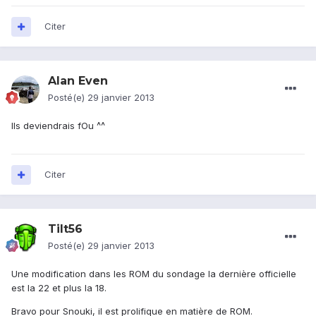
Citer
Alan Even
Posté(e)
29 janvier 2013
Ils deviendrais fOu ^^
Citer
Tilt56
Posté(e)
29 janvier 2013
Une modification dans les ROM du sondage la dernière officielle
est la 22 et plus la 18.
Bravo pour Snouki, il est prolifique en matière de ROM.