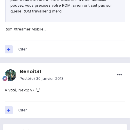
pouvez vous précisez votre ROM, sinon ont sait pas sur
quelle ROM travailler ;) merci
Rom Xtreamer Mobile...
Citer
Benoit31
Posté(e)
30 janvier 2013
A voté, Next2 v7 ^_^
Citer