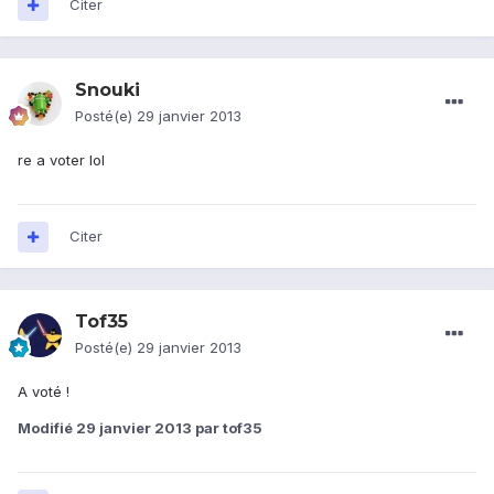
Citer
Snouki
Posté(e)
29 janvier 2013
re a voter lol
Citer
Tof35
Posté(e)
29 janvier 2013
A voté !
Modifié
29 janvier 2013
par tof35