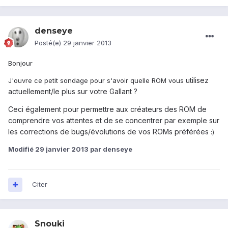
denseye
Posté(e)
29 janvier 2013
Bonjour
utilisez
J'ouvre ce petit sondage pour s'avoir quelle ROM vous
actuellement/le plus sur votre Gallant ?
Ceci également pour permettre aux créateurs des ROM de
comprendre vos attentes et de se concentrer par exemple sur
les corrections de bugs/évolutions de vos ROMs préférées
:)
Modifié
29 janvier 2013
par denseye
Citer
Snouki