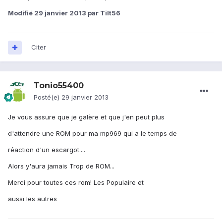
Modifié
29 janvier 2013
par Tilt56
Citer
Tonio55400
Posté(e)
29 janvier 2013
Je vous assure que je galère et que j'en peut plus
d'attendre une ROM pour ma mp969 qui a le temps de
réaction d'un escargot....
Alors y'aura jamais Trop de ROM...
Merci pour toutes ces rom! Les Populaire et
aussi les autres