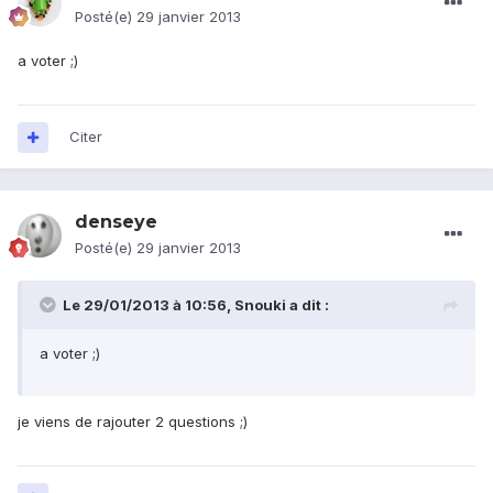
Posté(e)
29 janvier 2013
a voter ;)
Citer
denseye
Posté(e)
29 janvier 2013
Le 29/01/2013 à 10:56, Snouki a dit :
a voter ;)
je viens de rajouter 2 questions ;)