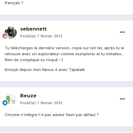
français ?
sebennett
Posté(e)
7 février 2013
Tu télécharges la dernière version, copie sur ton tel, après tu le
retrouve avec un explorateur comme esexplorer et tu installes...
Rien de compliqué ou risqué :-)
Envoyé depuis mon Nexus 4 avec Tapatalk
Beuze
Posté(e)
7 février 2013
Chrome n'intègre t-il pas adobe flash par défaut ?