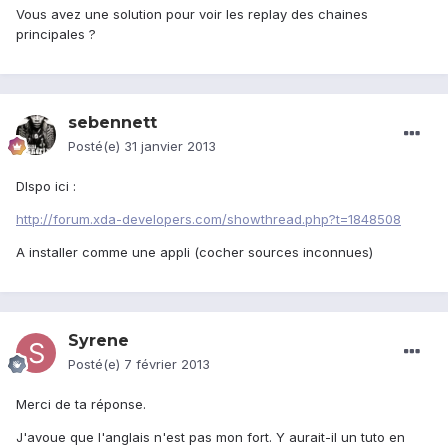
Vous avez une solution pour voir les replay des chaines
principales ?
sebennett
Posté(e)
31 janvier 2013
DIspo ici :
http://forum.xda-developers.com/showthread.php?t=1848508
A installer comme une appli (cocher sources inconnues)
Syrene
Posté(e)
7 février 2013
Merci de ta réponse.
J'avoue que l'anglais n'est pas mon fort. Y aurait-il un tuto en