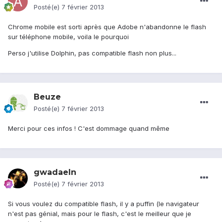
Posté(e)
7 février 2013
Chrome mobile est sorti après que Adobe n'abandonne le flash
sur téléphone mobile, voila le pourquoi
Perso j'utilise Dolphin, pas compatible flash non plus...
Beuze
Posté(e)
7 février 2013
Merci pour ces infos ! C'est dommage quand même
gwadaeln
Posté(e)
7 février 2013
Si vous voulez du compatible flash, il y a puffin (le navigateur
n'est pas génial, mais pour le flash, c'est le meilleur que je