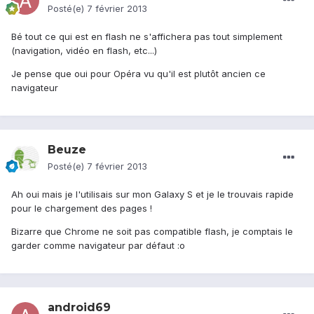
Posté(e)
7 février 2013
Bé tout ce qui est en flash ne s'affichera pas tout simplement
(navigation, vidéo en flash, etc...)
Je pense que oui pour Opéra vu qu'il est plutôt ancien ce
navigateur
Beuze
Posté(e)
7 février 2013
Ah oui mais je l'utilisais sur mon Galaxy S et je le trouvais rapide
pour le chargement des pages !
Bizarre que Chrome ne soit pas compatible flash, je comptais le
garder comme navigateur par défaut :o
android69