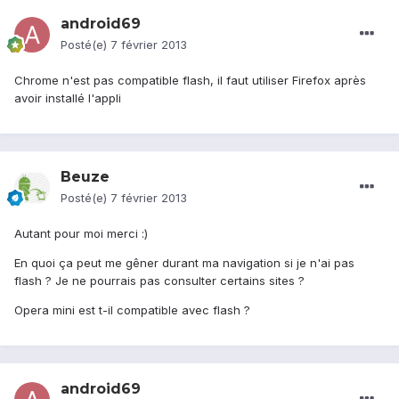
android69
Posté(e)
7 février 2013
Chrome n'est pas compatible flash, il faut utiliser Firefox après
avoir installé l'appli
Beuze
Posté(e)
7 février 2013
Autant pour moi merci :)
En quoi ça peut me gêner durant ma navigation si je n'ai pas
flash ? Je ne pourrais pas consulter certains sites ?
Opera mini est t-il compatible avec flash ?
android69