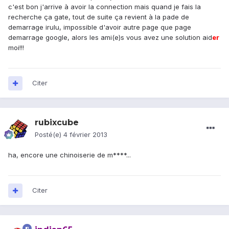
c'est bon j'arrive à avoir la connection mais quand je fais la
recherche ça gate, tout de suite ça revient à la pade de
demarrage irulu, impossible d'avoir autre page que page
demarrage google, alors les ami(e)s vous avez une solution aid
er
moi!!!
Citer
rubixcube
Posté(e)
4 février 2013
ha, encore une chinoiserie de m****...
Citer