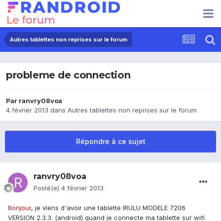
Autres tablettes non reprises sur le forum
probleme de connection
Par
ranvry08voa
4 février 2013
dans
Autres tablettes non reprises sur le forum
Répondre à ce sujet
ranvry08voa
Posté(e)
4 février 2013
Bonjour
, je viens d'avoir une tablette IRULU MODELE 7206
VERSION 2.3.3. (android) quand je connecte ma tablette sur wifi