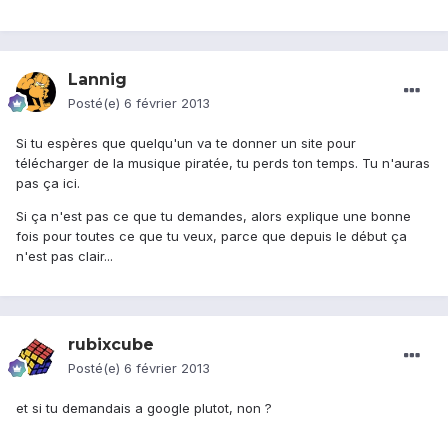
Lannig
Posté(e)
6 février 2013
Si tu espères que quelqu'un va te donner un site pour
télécharger de la musique piratée, tu perds ton temps. Tu n'auras
pas ça ici.
Si ça n'est pas ce que tu demandes, alors explique une bonne
fois pour toutes ce que tu veux, parce que depuis le début ça
n'est pas clair...
rubixcube
Posté(e)
6 février 2013
et si tu demandais a google plutot, non ?