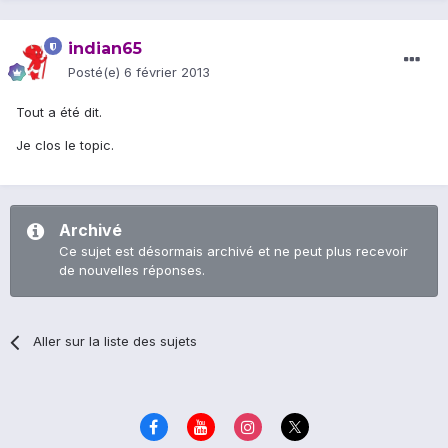
indian65
Posté(e)
6 février 2013
Tout a été dit.
Je clos le topic.
Archivé
Ce sujet est désormais archivé et ne peut plus recevoir
de nouvelles réponses.
Aller sur la liste des sujets