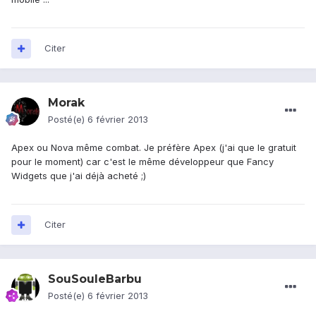
Citer
Morak
Posté(e)
6 février 2013
Apex ou Nova même combat. Je préfère Apex (j'ai que le gratuit
pour le moment) car c'est le même développeur que Fancy
Widgets que j'ai déjà acheté ;)
Citer
SouSouleBarbu
Posté(e)
6 février 2013