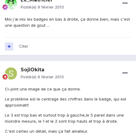
Posté(e)
9 février 2013
Moi j'ai mis les badges en bas à droite, ça donne bien, mais c'est
une question de gout ...
Citer
SojiOkita
Posté(e)
9 février 2013
Ci-joint une image de ce que ça donne.
Le problème est le centrage des chiffres dans le badge, qui est
approximatif.
Le 3 est trop bas et surtout trop à gauche,le 5 pareil dans une
moindre mesure, le 1 et le 2 sont trop hauts et trop à droite.
C'est certes un détail, mais ça fait amateur.