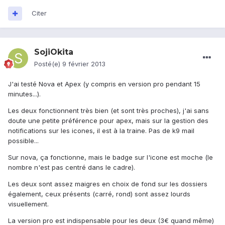
Citer
SojiOkita
Posté(e)
9 février 2013
J'ai testé Nova et Apex (y compris en version pro pendant 15
minutes...).
Les deux fonctionnent très bien (et sont très proches), j'ai sans
doute une petite préférence pour apex, mais sur la gestion des
notifications sur les icones, il est à la traine. Pas de k9 mail
possible...
Sur nova, ça fonctionne, mais le badge sur l'icone est moche (le
nombre n'est pas centré dans le cadre).
Les deux sont assez maigres en choix de fond sur les dossiers
également, ceux présents (carré, rond) sont assez lourds
visuellement.
La version pro est indispensable pour les deux (3€ quand même)