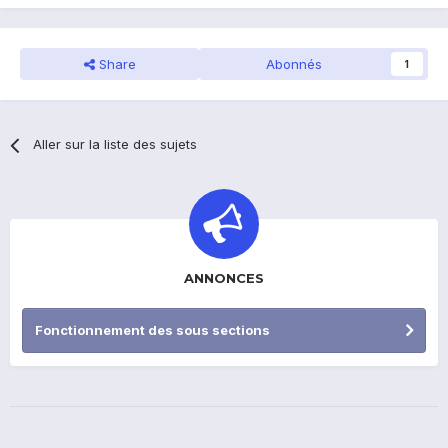
Share
Abonnés
1
Aller sur la liste des sujets
ANNONCES
Fonctionnement des sous sections