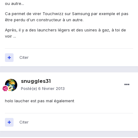
ou autre...
Ca permet de virer Touchwizz sur Samsung par exemple et pas
être perdu d'un constructeur à un autre.
Après, il y a des launchers légers et des usines à gaz, à toi de
voir ...
Citer
snuggles31
Posté(e)
6 février 2013
holo laucher est pas mal également
Citer