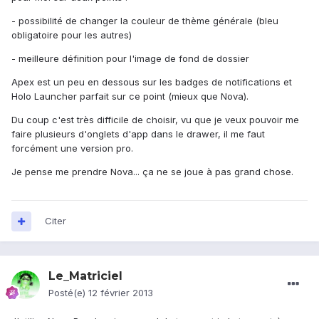
- possibilité de changer la couleur de thème générale (bleu
obligatoire pour les autres)
- meilleure définition pour l'image de fond de dossier
Apex est un peu en dessous sur les badges de notifications et
Holo Launcher parfait sur ce point (mieux que Nova).
Du coup c'est très difficile de choisir, vu que je veux pouvoir me
faire plusieurs d'onglets d'app dans le drawer, il me faut
forcément une version pro.
Je pense me prendre Nova... ça ne se joue à pas grand chose.
Citer
Le_Matriciel
Posté(e)
12 février 2013