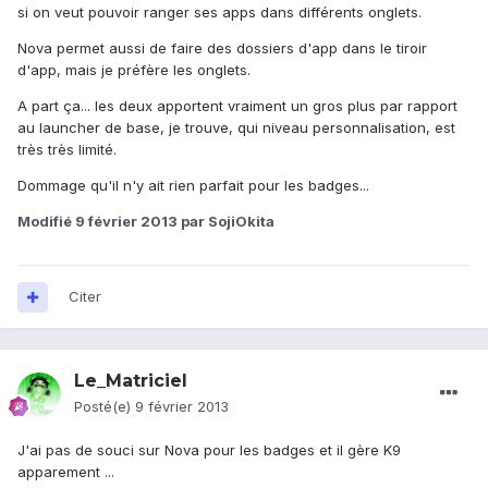
si on veut pouvoir ranger ses apps dans différents onglets.
Nova permet aussi de faire des dossiers d'app dans le tiroir
d'app, mais je préfère les onglets.
A part ça... les deux apportent vraiment un gros plus par rapport
au launcher de base, je trouve, qui niveau personnalisation, est
très très limité.
Dommage qu'il n'y ait rien parfait pour les badges...
Modifié
9 février 2013
par SojiOkita
Citer
Le_Matriciel
Posté(e)
9 février 2013
J'ai pas de souci sur Nova pour les badges et il gère K9
apparement ...