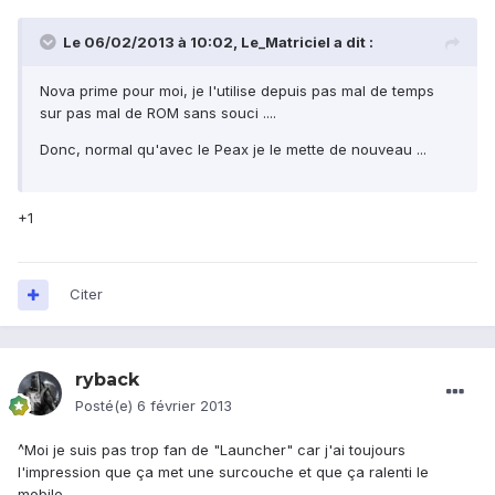
Le 06/02/2013 à 10:02, Le_Matriciel a dit :
Nova prime pour moi, je l'utilise depuis pas mal de temps
sur pas mal de ROM sans souci ....
Donc, normal qu'avec le Peax je le mette de nouveau ...
+1
Citer
ryback
Posté(e)
6 février 2013
^Moi je suis pas trop fan de "Launcher" car j'ai toujours
l'impression que ça met une surcouche et que ça ralenti le
mobile ...