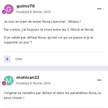
guims78
Posté(e)
6 février 2013
Je suis en train de tester Nova Launcher : Whaou !
Par contre, j'ai toujours la choix entre les 2 (Stock et Nova).
Si je valide par défaut Nova, qu'est-ce qui se passe si je le
supprime un jour ?
Citer
mohican22
Posté(e)
6 février 2013
l'original se remettra par défaut et dans les paramètres Nova, tu
peux choisir !