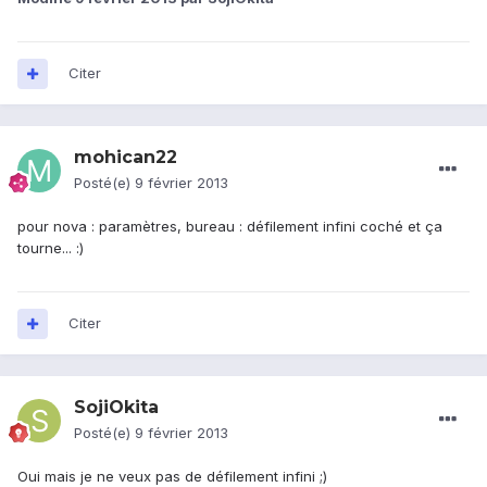
Citer
mohican22
Posté(e)
9 février 2013
pour nova : paramètres, bureau : défilement infini coché et ça
tourne... :)
Citer
SojiOkita
Posté(e)
9 février 2013
Oui mais je ne veux pas de défilement infini ;)