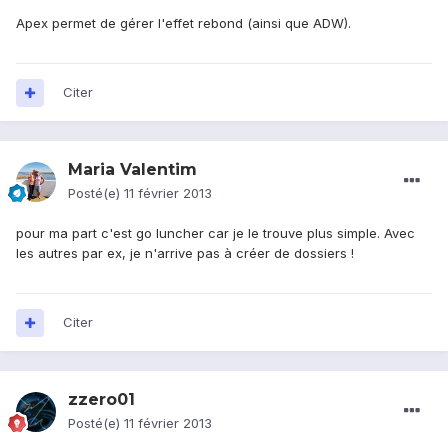
Apex permet de gérer l'effet rebond (ainsi que ADW).
Citer
Maria Valentim
Posté(e)
11 février 2013
pour ma part c'est go luncher car je le trouve plus simple. Avec
les autres par ex, je n'arrive pas à créer de dossiers !
Citer
zzero01
Posté(e)
11 février 2013