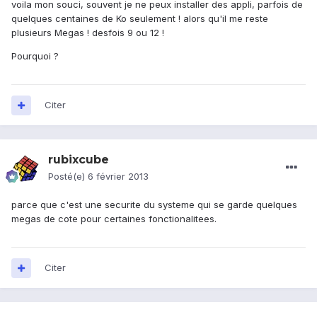
voila mon souci, souvent je ne peux installer des appli, parfois de
quelques centaines de Ko seulement ! alors qu'il me reste
plusieurs Megas ! desfois 9 ou 12 !
Pourquoi ?
Citer
rubixcube
Posté(e)
6 février 2013
parce que c'est une securite du systeme qui se garde quelques
megas de cote pour certaines fonctionalitees.
Citer