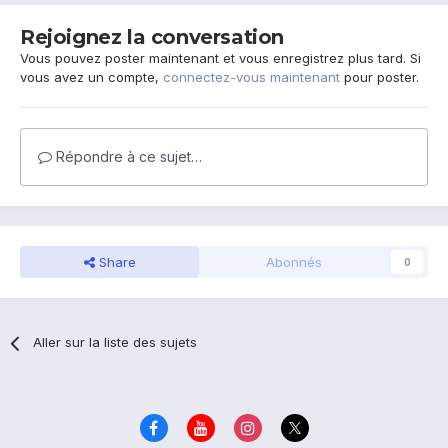
Rejoignez la conversation
Vous pouvez poster maintenant et vous enregistrez plus tard. Si
vous avez un compte,
connectez-vous maintenant
pour poster.
Répondre à ce sujet…
Share
Abonnés
0
Aller sur la liste des sujets