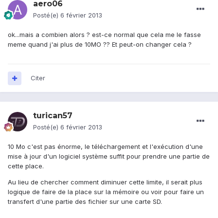
aero06
Posté(e)
6 février 2013
ok...mais a combien alors ? est-ce normal que cela me le fasse
meme quand j'ai plus de 10MO ?? Et peut-on changer cela ?
Citer
turican57
Posté(e)
6 février 2013
10 Mo c'est pas énorme, le téléchargement et l'exécution d'une
mise à jour d'un logiciel système suffit pour prendre une partie de
cette place.
Au lieu de chercher comment diminuer cette limite, il serait plus
logique de faire de la place sur la mémoire ou voir pour faire un
transfert d'une partie des fichier sur une carte SD.