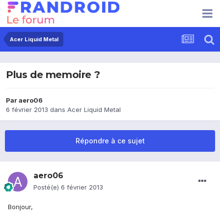
Acer Liquid Metal
Plus de memoire ?
Par
aero06
6 février 2013
dans
Acer Liquid Metal
Répondre à ce sujet
aero06
Posté(e)
6 février 2013
Bonjour,