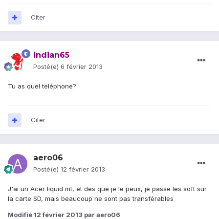
Citer
indian65
Posté(e)
6 février 2013
Tu as quel téléphone?
Citer
aero06
Posté(e)
12 février 2013
J'ai un Acer liquid mt, et des que je le peux, je passe les soft sur
la carte SD, mais beaucoup ne sont pas transférables
Modifié
12 février 2013
par aero06