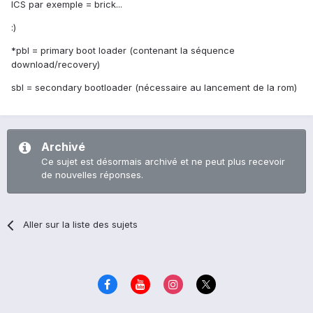
ICS par exemple = brick...
:)
*pbl = primary boot loader (contenant la séquence
download/recovery)
sbl = secondary bootloader (nécessaire au lancement de la rom)
Archivé
Ce sujet est désormais archivé et ne peut plus recevoir
de nouvelles réponses.
Aller sur la liste des sujets