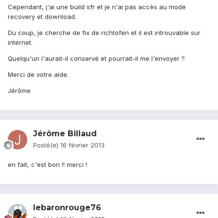
Cependant, j'ai une build sfr et je n'ai pas accès au mode
recovery et download.
Du coup, je cherche de fix de richtofen et il est introuvable sur
internet.
Quelqu'un l'aurait-il conservé et pourrait-il me l'envoyer ?
Merci de votre aide.
Jérôme
Jérôme Billaud
Posté(e)
16 février 2013
en fait, c'est bon !! merci !
lebaronrouge76