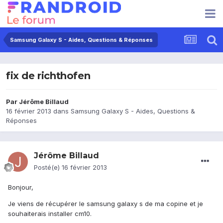
Samsung Galaxy S - Aides, Questions & Réponses
fix de richthofen
Par
Jérôme Billaud
16 février 2013
dans
Samsung Galaxy S - Aides, Questions &
Réponses
Jérôme Billaud
Posté(e)
16 février 2013
Bonjour,
Je viens de récupérer le samsung galaxy s de ma copine et je
souhaiterais installer cm10.