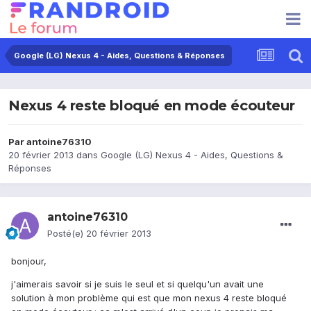
Google (LG) Nexus 4 - Aides, Questions & Réponses
Nexus 4 reste bloqué en mode écouteur
Par
antoine76310
20 février 2013
dans
Google (LG) Nexus 4 - Aides, Questions &
Réponses
antoine76310
Posté(e)
20 février 2013
bonjour,
j'aimerais savoir si je suis le seul et si quelqu'un avait une
solution à mon problème qui est que mon nexus 4 reste bloqué