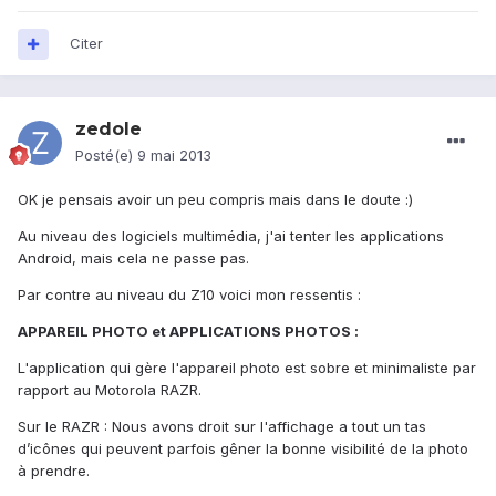
Citer
zedole
Posté(e)
9 mai 2013
OK je pensais avoir un peu compris mais dans le doute :)
Au niveau des logiciels multimédia, j'ai tenter les applications
Android, mais cela ne passe pas.
Par contre au niveau du Z10 voici mon ressentis :
APPAREIL PHOTO et APPLICATIONS PHOTOS :
L'application qui gère l'appareil photo est sobre et minimaliste par
rapport au Motorola RAZR.
Sur le RAZR : Nous avons droit sur l'affichage a tout un tas
d’icônes qui peuvent parfois gêner la bonne visibilité de la photo
à prendre.