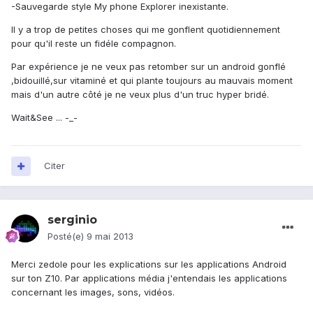
-Sauvegarde style My phone Explorer inexistante.
Il y a trop de petites choses qui me gonflent quotidiennement
pour qu'il reste un fidéle compagnon.
Par expérience je ne veux pas retomber sur un android gonflé
,bidouillé,sur vitaminé et qui plante toujours au mauvais moment
mais d'un autre côté je ne veux plus d'un truc hyper bridé.
Wait&See ... -_-
Citer
serginio
Posté(e)
9 mai 2013
Merci zedole pour les explications sur les applications Android
sur ton Z10. Par applications média j'entendais les applications
concernant les images, sons, vidéos.