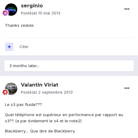
serginio
Posté(e)
10 mai 2013
Thanks zedole.
Citer
3 months later...
Valantin Viriat
Posté(e)
2 septembre 2013
Le s3 pas fluide???
Quel téléphone est supérieur en performance par rapport au
s3?? (a par évidement le s4 et le note2)
Blackberry.... Que dire de Blackberry