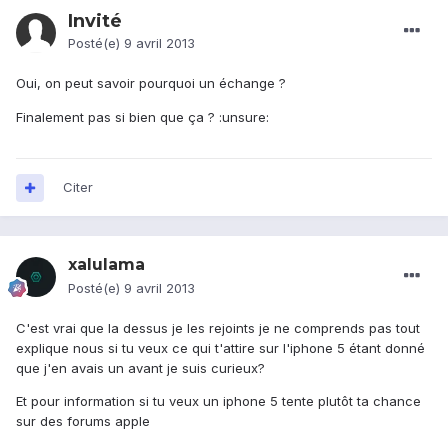
Invité
Posté(e)
9 avril 2013
Oui, on peut savoir pourquoi un échange ?
Finalement pas si bien que ça ? :unsure:
Citer
xalulama
Posté(e)
9 avril 2013
C'est vrai que la dessus je les rejoints je ne comprends pas tout
explique nous si tu veux ce qui t'attire sur l'iphone 5 étant donné
que j'en avais un avant je suis curieux?
Et pour information si tu veux un iphone 5 tente plutôt ta chance
sur des forums apple