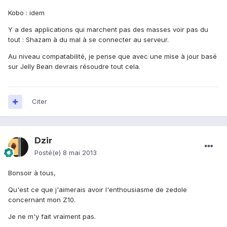
Kobo : idem
Y a des applications qui marchent pas des masses voir pas du
tout : Shazam à du mal à se connecter au serveur.
Au niveau compatabilité, je pense que avec une mise à jour basé
sur Jelly Bean devrais résoudre tout cela.
Citer
Dzir
Posté(e)
8 mai 2013
Bonsoir à tous,
Qu'est ce que j'aimerais avoir l'enthousiasme de zedole
concernant mon Z10.
Je ne m'y fait vraiment pas.