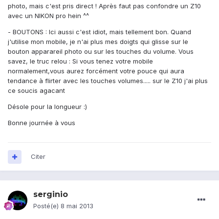
photo, mais c'est pris direct ! Après faut pas confondre un Z10
avec un NIKON pro hein ^^
- BOUTONS : Ici aussi c'est idiot, mais tellement bon. Quand
j'utilise mon mobile, je n'ai plus mes doigts qui glisse sur le
bouton apparareil photo ou sur les touches du volume. Vous
savez, le truc relou : Si vous tenez votre mobile
normalement,vous aurez forcément votre pouce qui aura
tendance à flirter avec les touches volumes..... sur le Z10 j'ai plus
ce soucis agacant
Désole pour la longueur :)
Bonne journée à vous
Citer
serginio
Posté(e)
8 mai 2013