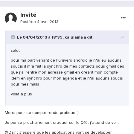
Invité
Posté(e)
4 avril 2013
Le 04/04/2013 à 18:35, xalulama a dit :
salut
pour ma part venant de l'univers android je n'ai eu aucuns
soucis il m'a fait la synchro de mes contacts sous gmail des
que j'ai rentré mon adresse gmail en creant mon compte
idem en synchro pour mon agenda et je n'ai aucuns soucis
pour mes mails
voila a plus
Merci pour ce compte rendu pratique :)
Je pense prochainement craquer sur le Q10, j'attend de voir...
@Dzir : J'espère que les applications vont se développer