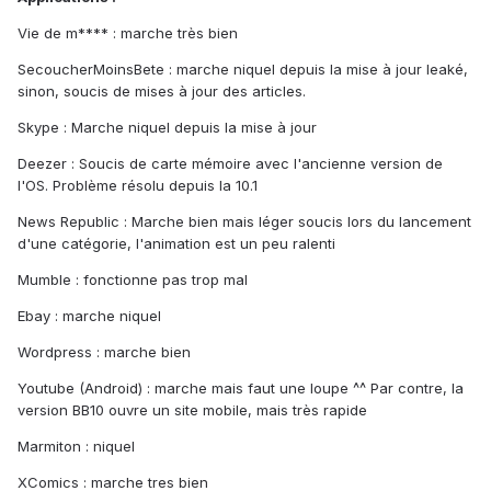
Vie de m**** : marche très bien
SecoucherMoinsBete : marche niquel depuis la mise à jour leaké,
sinon, soucis de mises à jour des articles.
Skype : Marche niquel depuis la mise à jour
Deezer : Soucis de carte mémoire avec l'ancienne version de
l'OS. Problème résolu depuis la 10.1
News Republic : Marche bien mais léger soucis lors du lancement
d'une catégorie, l'animation est un peu ralenti
Mumble : fonctionne pas trop mal
Ebay : marche niquel
Wordpress : marche bien
Youtube (Android) : marche mais faut une loupe ^^ Par contre, la
version BB10 ouvre un site mobile, mais très rapide
Marmiton : niquel
XComics : marche tres bien