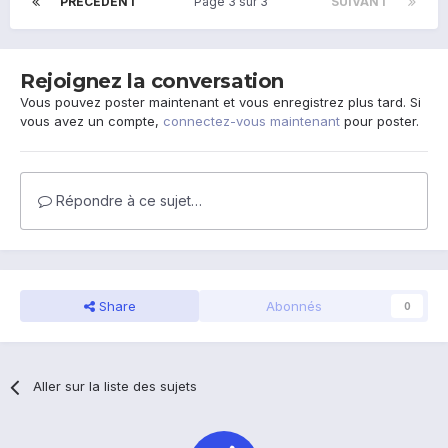
PRÉCÉDENT
Page 3 sur 3
SUIVANT
Rejoignez la conversation
Vous pouvez poster maintenant et vous enregistrez plus tard. Si
vous avez un compte,
connectez-vous maintenant
pour poster.
Répondre à ce sujet…
Share
Abonnés
0
Aller sur la liste des sujets