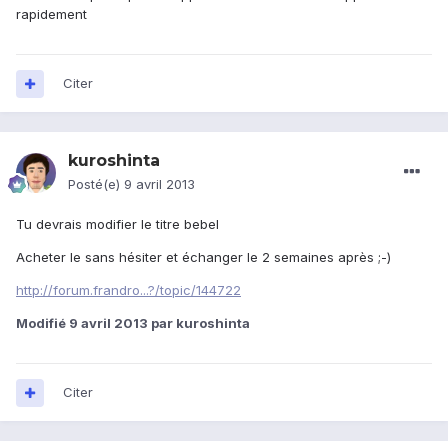
rapidement
Citer
kuroshinta
Posté(e)
9 avril 2013
Tu devrais modifier le titre bebel
Acheter le sans hésiter et échanger le 2 semaines après ;-)
http://forum.frandro...?/topic/144722
Modifié
9 avril 2013
par kuroshinta
Citer