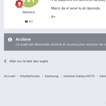
Merci de m'avoir lu et répondu.
Membre
A+
83
Archivé
Ce sujet est désormais archivé et ne peut plus recevoir de 
Aller sur la liste des sujets
Accueil
Smartphones
Samsung
Gamme Galaxy NOTE
Sam