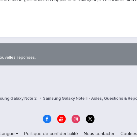
nouvelles réponses.
sung Galaxy Note 2
Samsung Galaxy Note II - Aides, Questions & Ré
Langue
Politique de confidentialité
Nous contacter
Cookie