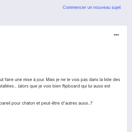
Commencer un nouveau sujet
ut faire une mise à jour. Mais je ne le vois pas dans la liste des
allées... (alors que je vois bien flipboard qui lui aussi est
reil pour chaton et peut-être d'autres aussi...?