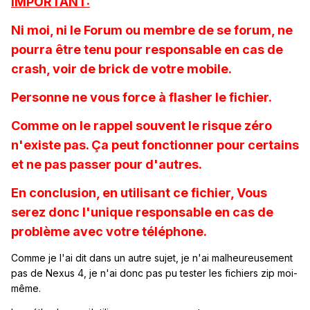
IMPORTANT:
Ni moi, ni le Forum ou membre de se forum, ne
pourra être tenu pour responsable en cas de
crash, voir de brick de votre mobile.
Personne ne vous force à flasher le fichier.
Comme on le rappel souvent le risque zéro
n'existe pas. Ça peut fonctionner pour certains
et ne pas passer pour d'autres.
En conclusion, en utilisant ce fichier, Vous
serez donc l'unique responsable en cas de
problème avec votre téléphone.
Comme je l'ai dit dans un autre sujet, je n'ai malheureusement
pas de Nexus 4, je n'ai donc pas pu tester les fichiers zip moi-
même.