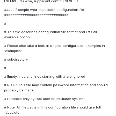
EXEMPLE du wpa_supplicant.conf du NEXUS 4:
##### Example wpa_supplicant configuration file
###############################
#
# This file describes configuration file format and lists all
available option.
# Please also take a look at simpler configuration examples in
'examples'
# subdirectory.
#
# Empty lines and lines starting with # are ignored
# NOTE! This file may contain password information and should
probably be made
# readable only by root user on multiuser systems.
# Note: All file paths in this configuration file should use full
(absolute,