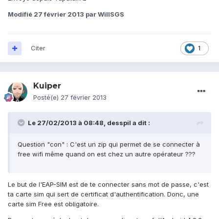
Modifié
27 février 2013
par WillSGS
Citer
1
Kuiper
Posté(e)
27 février 2013
Le 27/02/2013 à 08:48, desspil a dit :
Question "con" : C'est un zip qui permet de se connecter à
free wifi même quand on est chez un autre opérateur ???
Le but de l'EAP-SIM est de te connecter sans mot de passe, c'est
ta carte sim qui sert de certificat d'authentification. Donc, une
carte sim Free est obligatoire.