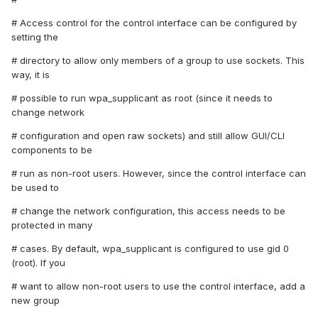
# Access control for the control interface can be configured by
setting the
# directory to allow only members of a group to use sockets. This
way, it is
# possible to run wpa_supplicant as root (since it needs to
change network
# configuration and open raw sockets) and still allow GUI/CLI
components to be
# run as non-root users. However, since the control interface can
be used to
# change the network configuration, this access needs to be
protected in many
# cases. By default, wpa_supplicant is configured to use gid 0
(root). If you
# want to allow non-root users to use the control interface, add a
new group