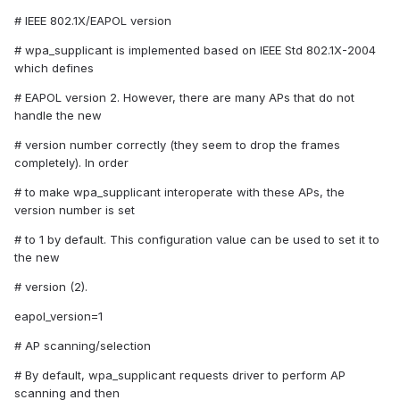
# IEEE 802.1X/EAPOL version
# wpa_supplicant is implemented based on IEEE Std 802.1X-2004
which defines
# EAPOL version 2. However, there are many APs that do not
handle the new
# version number correctly (they seem to drop the frames
completely). In order
# to make wpa_supplicant interoperate with these APs, the
version number is set
# to 1 by default. This configuration value can be used to set it to
the new
# version (2).
eapol_version=1
# AP scanning/selection
# By default, wpa_supplicant requests driver to perform AP
scanning and then