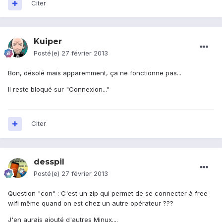
Citer
Kuiper
Posté(e)
27 février 2013
Bon, désolé mais apparemment, ça ne fonctionne pas...
Il reste bloqué sur "Connexion..."
Citer
desspil
Posté(e)
27 février 2013
Question "con" : C'est un zip qui permet de se connecter à free
wifi même quand on est chez un autre opérateur ???
J'en aurais ajouté d'autres Minux....