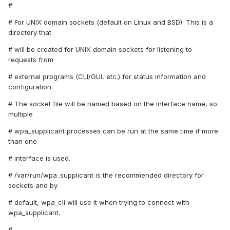
#
# For UNIX domain sockets (default on Linux and BSD): This is a
directory that
# will be created for UNIX domain sockets for listening to
requests from
# external programs (CLI/GUI, etc.) for status information and
configuration.
# The socket file will be named based on the interface name, so
multiple
# wpa_supplicant processes can be run at the same time if more
than one
# interface is used.
# /var/run/wpa_supplicant is the recommended directory for
sockets and by
# default, wpa_cli will use it when trying to connect with
wpa_supplicant.
#