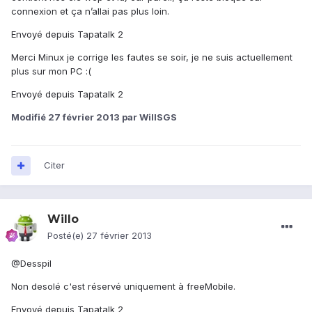
connexion et ça n’allai pas plus loin.
Envoyé depuis Tapatalk 2
Merci Minux je corrige les fautes se soir, je ne suis actuellement
plus sur mon PC :(
Envoyé depuis Tapatalk 2
Modifié
27 février 2013
par WillSGS
Citer
Willo
Posté(e)
27 février 2013
@Desspil
Non desolé c'est réservé uniquement à freeMobile.
Envoyé depuis Tapatalk 2