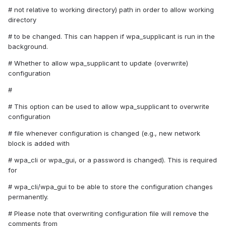
# not relative to working directory) path in order to allow working
directory
# to be changed. This can happen if wpa_supplicant is run in the
background.
# Whether to allow wpa_supplicant to update (overwrite)
configuration
#
# This option can be used to allow wpa_supplicant to overwrite
configuration
# file whenever configuration is changed (e.g., new network
block is added with
# wpa_cli or wpa_gui, or a password is changed). This is required
for
# wpa_cli/wpa_gui to be able to store the configuration changes
permanently.
# Please note that overwriting configuration file will remove the
comments from