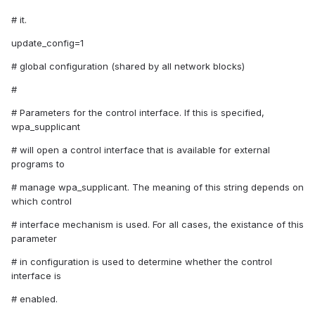
# it.
update_config=1
# global configuration (shared by all network blocks)
#
# Parameters for the control interface. If this is specified,
wpa_supplicant
# will open a control interface that is available for external
programs to
# manage wpa_supplicant. The meaning of this string depends on
which control
# interface mechanism is used. For all cases, the existance of this
parameter
# in configuration is used to determine whether the control
interface is
# enabled.