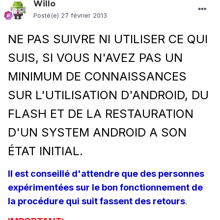
Willo
Posté(e)
27 février 2013
NE PAS SUIVRE NI UTILISER CE QUI
SUIS, SI VOUS N'AVEZ PAS UN
MINIMUM DE CONNAISSANCES
SUR L'UTILISATION D'ANDROID, DU
FLASH ET DE LA RESTAURATION
D'UN SYSTEM ANDROID A SON
ÉTAT INITIAL
.
Il est conseillé d'attendre que des personnes
expérimentées sur le bon fonctionnement de
la procédure qui suit fassent des retours
.