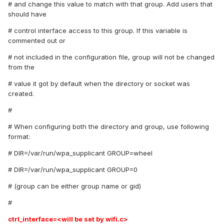
# and change this value to match with that group. Add users that
should have
# control interface access to this group. If this variable is
commented out or
# not included in the configuration file, group will not be changed
from the
# value it got by default when the directory or socket was
created.
#
# When configuring both the directory and group, use following
format:
# DIR=/var/run/wpa_supplicant GROUP=wheel
# DIR=/var/run/wpa_supplicant GROUP=0
# (group can be either group name or gid)
#
ctrl_interface=<will be set by wifi.c>