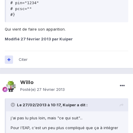
# pin="1234"

# pcsc=""

Qui vient de faire son apparition.
Modifié
27 février 2013
par Kuiper
Citer
Willo
Posté(e)
27 février 2013
Le 27/02/2013 à 10:17, Kuiper a dit :
j'ai pas lu plus loin, mais "ce qui suit"...
Pour l'EAP, c'est un peu plus compliqué que ça à intégrer