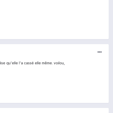
dise qu'elle l'a cassé elle même. voilou,