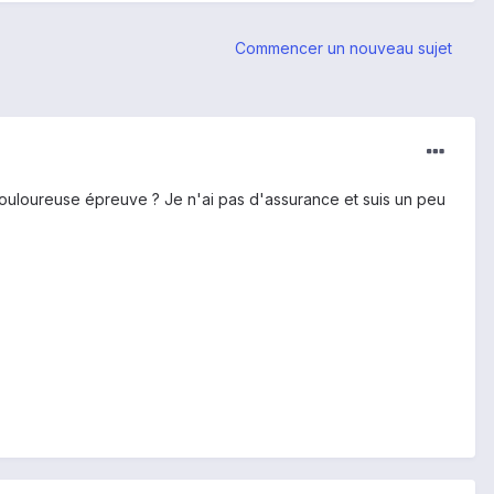
Commencer un nouveau sujet
e douloureuse épreuve ? Je n'ai pas d'assurance et suis un peu