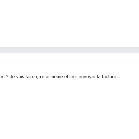
ert ? Je vais faire ça moi même et leur envoyer la facture....