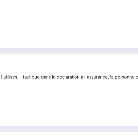
l'utilises, il faut que dans la déclaration à l'assurance, la personne 