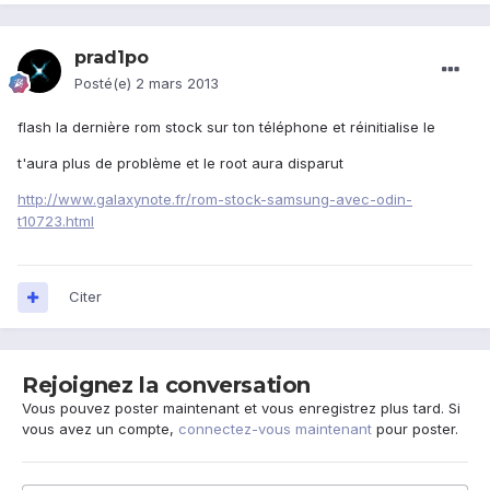
prad1po
Posté(e)
2 mars 2013
flash la dernière rom stock sur ton téléphone et réinitialise le
t'aura plus de problème et le root aura disparut
http://www.galaxynote.fr/rom-stock-samsung-avec-odin-
t10723.html
Citer
Rejoignez la conversation
Vous pouvez poster maintenant et vous enregistrez plus tard. Si
vous avez un compte,
connectez-vous maintenant
pour poster.