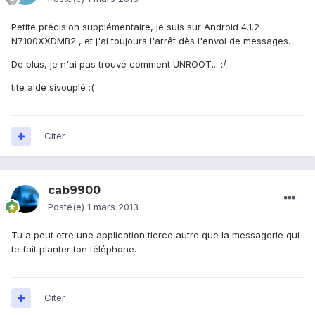
Petite précision supplémentaire, je suis sur Android 4.1.2
N7100XXDMB2 , et j'ai toujours l'arrêt dès l'envoi de messages.
De plus, je n'ai pas trouvé comment UNROOT... :/
tite aide sivouplé :(
Citer
cab9900
Posté(e)
1 mars 2013
Tu a peut etre une application tierce autre que la messagerie qui
te fait planter ton téléphone.
Citer