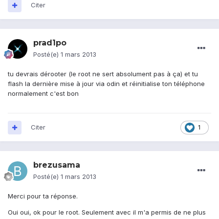
Citer
prad1po
Posté(e)
1 mars 2013
tu devrais dérooter (le root ne sert absolument pas à ça) et tu
flash la dernière mise à jour via odin et réinitialise ton téléphone
normalement c'est bon
Citer
1
brezusama
Posté(e)
1 mars 2013
Merci pour ta réponse.
Oui oui, ok pour le root. Seulement avec il m'a permis de ne plus