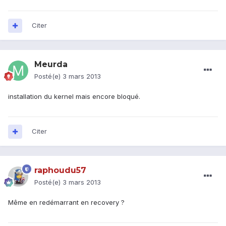
Citer
Meurda
Posté(e)
3 mars 2013
installation du kernel mais encore bloqué.
Citer
raphoudu57
Posté(e)
3 mars 2013
Même en redémarrant en recovery ?