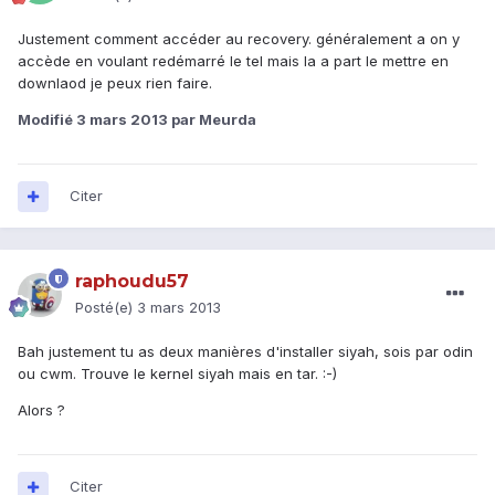
Justement comment accéder au recovery. généralement a on y
accède en voulant redémarré le tel mais la a part le mettre en
downlaod je peux rien faire.
Modifié
3 mars 2013
par Meurda
Citer
raphoudu57
Posté(e)
3 mars 2013
Bah justement tu as deux manières d'installer siyah, sois par odin
ou cwm. Trouve le kernel siyah mais en tar. :-)
Alors ?
Citer