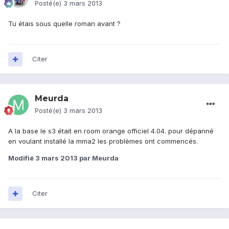
Posté(e)
3 mars 2013
Tu étais sous quelle roman avant ?
Citer
Meurda
Posté(e)
3 mars 2013
A la base le s3 était en room orange officiel 4.04. pour dépanné
en voulant installé la mma2 les problèmes ont commencés.
Modifié
3 mars 2013
par Meurda
Citer