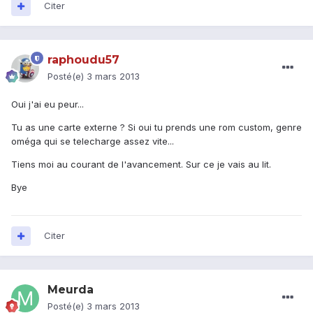
Citer
raphoudu57
Posté(e)
3 mars 2013
Oui j'ai eu peur...
Tu as une carte externe ? Si oui tu prends une rom custom, genre
oméga qui se telecharge assez vite...
Tiens moi au courant de l'avancement. Sur ce je vais au lit.
Bye
Citer
Meurda
Posté(e)
3 mars 2013