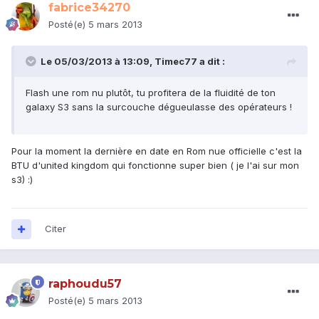
fabrice34270
Posté(e)
5 mars 2013
Le 05/03/2013 à 13:09, Timec77 a dit :
Flash une rom nu plutôt, tu profitera de la fluidité de ton
galaxy S3 sans la surcouche dégueulasse des opérateurs !
Pour la moment la dernière en date en Rom nue officielle c'est la
BTU d'united kingdom qui fonctionne super bien ( je l'ai sur mon
s3) :)
Citer
raphoudu57
Posté(e)
5 mars 2013