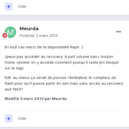
Citer
Meurda
Posté(e)
3 mars 2013
En tout cas merci de ta disponibilité Raph. :)
Jpeux pas accédér au recovery. à part volume bas+ bouton
home +power on y accède comment puisqu'il reste tjrs bloqué
sur le logo.
Edit. au mieux ça serait de pouvoir réinitialiser le compteur de
flash pour qu'il puisse partir en sav mais sans accés au recovery
que faire?
Modifié
3 mars 2013
par Meurda
Citer