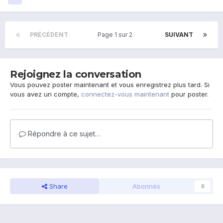
PRÉCÉDENT
Page 1 sur 2
SUIVANT
Rejoignez la conversation
Vous pouvez poster maintenant et vous enregistrez plus tard. Si
vous avez un compte,
connectez-vous maintenant
pour poster.
Répondre à ce sujet…
Share
Abonnés
0