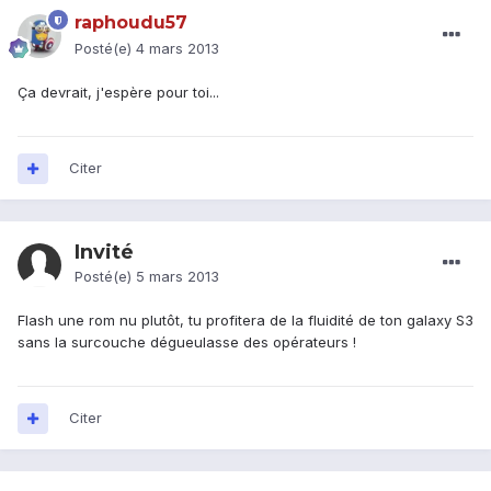
raphoudu57
Posté(e)
4 mars 2013
Ça devrait, j'espère pour toi...
Citer
Invité
Posté(e)
5 mars 2013
Flash une rom nu plutôt, tu profitera de la fluidité de ton galaxy S3
sans la surcouche dégueulasse des opérateurs !
Citer