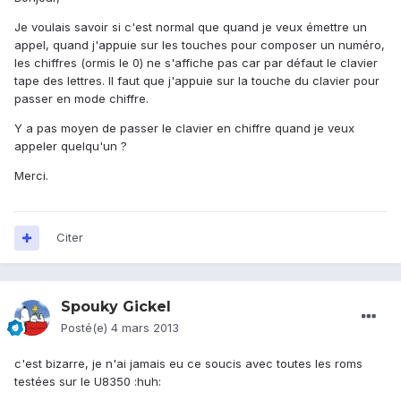
Je voulais savoir si c'est normal que quand je veux émettre un
appel, quand j'appuie sur les touches pour composer un numéro,
les chiffres (ormis le 0) ne s'affiche pas car par défaut le clavier
tape des lettres. Il faut que j'appuie sur la touche du clavier pour
passer en mode chiffre.
Y a pas moyen de passer le clavier en chiffre quand je veux
appeler quelqu'un ?
Merci.
Citer
Spouky Gickel
Posté(e)
4 mars 2013
c'est bizarre, je n'ai jamais eu ce soucis avec toutes les roms
testées sur le U8350 :huh: