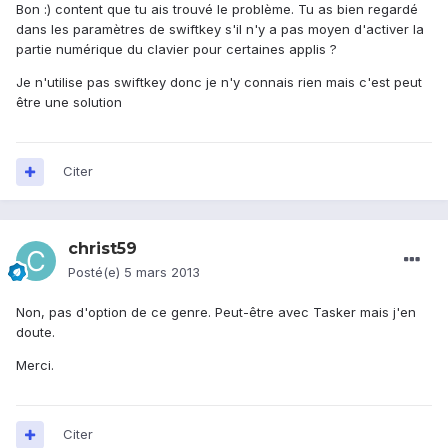
Bon :) content que tu ais trouvé le problème. Tu as bien regardé
dans les paramètres de swiftkey s'il n'y a pas moyen d'activer la
partie numérique du clavier pour certaines applis ?
Je n'utilise pas swiftkey donc je n'y connais rien mais c'est peut
être une solution
Citer
christ59
Posté(e)
5 mars 2013
Non, pas d'option de ce genre. Peut-être avec Tasker mais j'en
doute.
Merci.
Citer