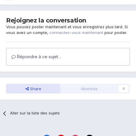
Rejoignez la conversation
Vous pouvez poster maintenant et vous enregistrez plus tard. Si
vous avez un compte,
connectez-vous maintenant
pour poster.
Répondre à ce sujet…
Share
Abonnés
0
Aller sur la liste des sujets