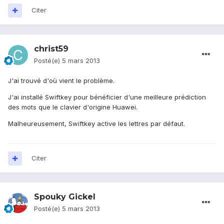
Citer
christ59
Posté(e)
5 mars 2013
J'ai trouvé d'où vient le problème.
J'ai installé Swiftkey pour bénéficier d'une meilleure prédiction
des mots que le clavier d'origine Huawei.
Malheureusement, Swiftkey active les lettres par défaut.
Citer
Spouky Gickel
Posté(e)
5 mars 2013