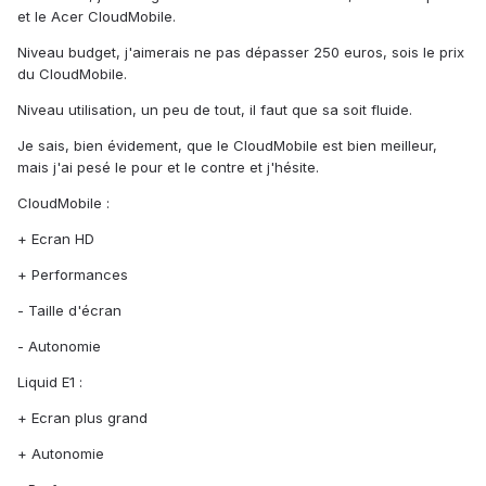
et le Acer CloudMobile.
Niveau budget, j'aimerais ne pas dépasser 250 euros, sois le prix
du CloudMobile.
Niveau utilisation, un peu de tout, il faut que sa soit fluide.
Je sais, bien évidement, que le CloudMobile est bien meilleur,
mais j'ai pesé le pour et le contre et j'hésite.
CloudMobile :
+ Ecran HD
+ Performances
- Taille d'écran
- Autonomie
Liquid E1 :
+ Ecran plus grand
+ Autonomie