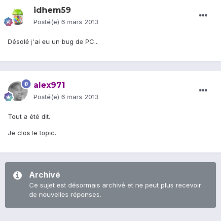
idhem59
Posté(e)
6 mars 2013
Désolé j'ai eu un bug de PC...
alex971
Posté(e)
6 mars 2013
Tout a été dit.
Je clos le topic.
Archivé
Ce sujet est désormais archivé et ne peut plus recevoir
de nouvelles réponses.