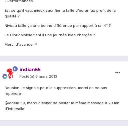
- Performances
Est ce qu'il vaut mieux sacrifier la taille d'écran au profit de la
qualité ?
Niveau taille ya une bonne différence par rapport à un 4" ?
Le CloudMobile tient il une journée bien chargée ?
Merci d'avance :P
indian65
Posté(e)
6 mars 2013
Doublon, je signale pour la suppression, merci de ne pas
répondre
@Idhem 59, merci d'éviter de poster le même message a 20 mn
d'intervalle