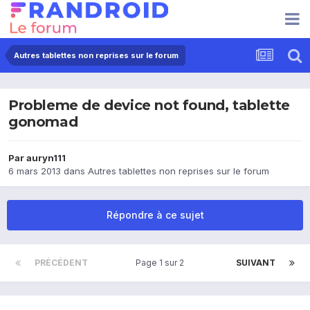
Autres tablettes non reprises sur le forum
Probleme de device not found, tablette
gonomad
Par
auryn111
6 mars 2013
dans
Autres tablettes non reprises sur le forum
Répondre à ce sujet
PRÉCÉDENT
Page 1 sur 2
SUIVANT