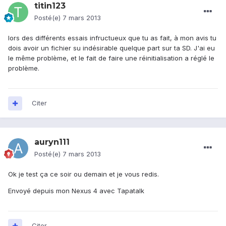
titin123
Posté(e)
7 mars 2013
lors des différents essais infructueux que tu as fait, à mon avis tu
dois avoir un fichier su indésirable quelque part sur ta SD. J'ai eu
le même problème, et le fait de faire une réinitialisation a réglé le
problème.
Citer
auryn111
Posté(e)
7 mars 2013
Ok je test ça ce soir ou demain et je vous redis.
Envoyé depuis mon Nexus 4 avec Tapatalk
Citer