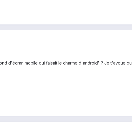
nd d'écran mobile qui faisait le charme d'android" ? Je t'avoue que 