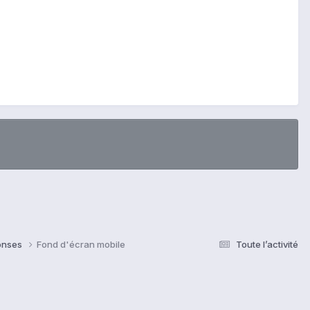
ponses
Fond d'écran mobile
Toute l’activité