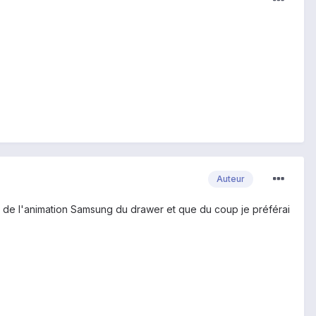
Auteur
an de l'animation Samsung du drawer et que du coup je préférai