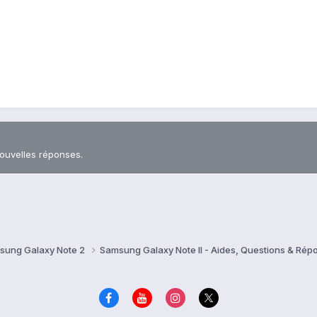
nouvelles réponses.
sung Galaxy Note 2
Samsung Galaxy Note II - Aides, Questions & Ré