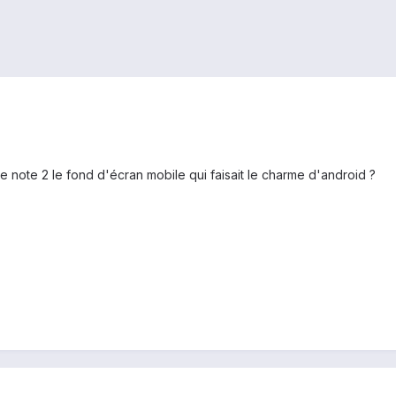
le note 2 le fond d'écran mobile qui faisait le charme d'android ?