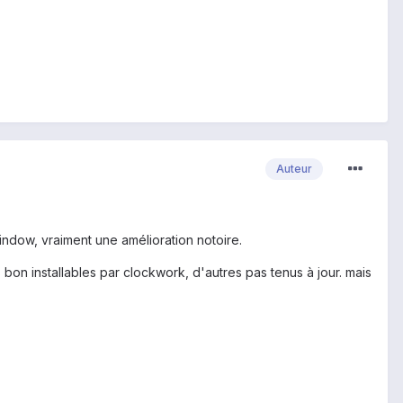
Auteur
window, vraiment une amélioration notoire.
 bon installables par clockwork, d'autres pas tenus à jour. mais