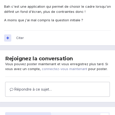
Bah c'est une application qui permet de choisir le cadre lorsqu'on
définit un fond d'écran, plus de contraintes donc !
A moins que j'ai mal compris la question initiale ?
Citer
Rejoignez la conversation
Vous pouvez poster maintenant et vous enregistrez plus tard. Si
vous avez un compte,
connectez-vous maintenant
pour poster.
Répondre à ce sujet…