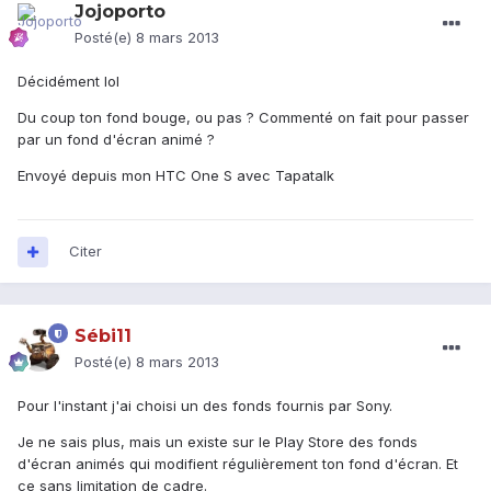
Jojoporto
Posté(e)
8 mars 2013
Décidément lol
Du coup ton fond bouge, ou pas ? Commenté on fait pour passer
par un fond d'écran animé ?
Envoyé depuis mon HTC One S avec Tapatalk
Citer
Sébi11
Posté(e)
8 mars 2013
Pour l'instant j'ai choisi un des fonds fournis par Sony.
Je ne sais plus, mais un existe sur le Play Store des fonds
d'écran animés qui modifient régulièrement ton fond d'écran. Et
ce sans limitation de cadre.