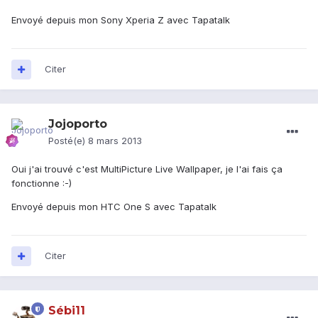
Envoyé depuis mon Sony Xperia Z avec Tapatalk
Citer
Jojoporto
Posté(e)
8 mars 2013
Oui j'ai trouvé c'est MultiPicture Live Wallpaper, je l'ai fais ça
fonctionne :-)
Envoyé depuis mon HTC One S avec Tapatalk
Citer
Sébi11