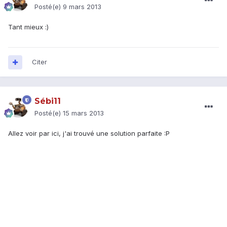
Posté(e)
9 mars 2013
Tant mieux :)
Citer
Sébi11
Posté(e)
15 mars 2013
Allez voir par ici, j'ai trouvé une solution parfaite :P