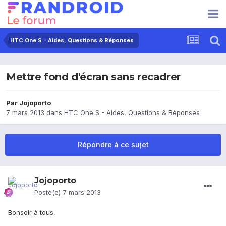
HTC One S - Aides, Questions & Réponses
Mettre fond d'écran sans recadrer
Par
Jojoporto
7 mars 2013
dans
HTC One S - Aides, Questions & Réponses
Répondre à ce sujet
Jojoporto
Posté(e)
7 mars 2013
Bonsoir à tous,