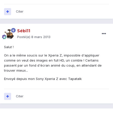
Citer
Sébi11
Posté(e)
8 mars 2013
Salut !
On a le même soucis sur le Xperia Z, impossible d'appliquer
comme on veut des images en full HD, un comble ! Certains
passent par un fond d'écran animé du coup, en attendant de
trouver mieux...
Envoyé depuis mon Sony Xperia Z avec Tapatalk
Citer