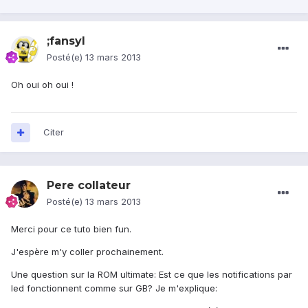
;fansyl
Posté(e)
13 mars 2013
Oh oui oh oui !
Citer
Pere collateur
Posté(e)
13 mars 2013
Merci pour ce tuto bien fun.
J'espère m'y coller prochainement.
Une question sur la ROM ultimate: Est ce que les notifications par
led fonctionnent comme sur GB? Je m'explique: