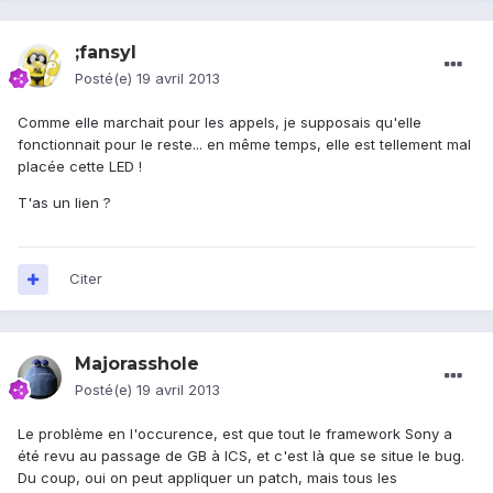
;fansyl
Posté(e)
19 avril 2013
Comme elle marchait pour les appels, je supposais qu'elle
fonctionnait pour le reste... en même temps, elle est tellement mal
placée cette LED !
T'as un lien ?
Citer
Majorasshole
Posté(e)
19 avril 2013
Le problème en l'occurence, est que tout le framework Sony a
été revu au passage de GB à ICS, et c'est là que se situe le bug.
Du coup, oui on peut appliquer un patch, mais tous les