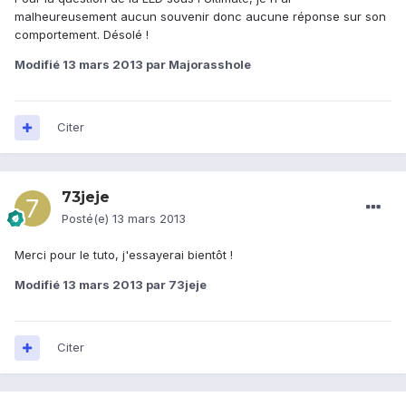
malheureusement aucun souvenir donc aucune réponse sur son
comportement. Désolé !
Modifié
13 mars 2013
par Majorasshole
Citer
73jeje
Posté(e)
13 mars 2013
Merci pour le tuto, j'essayerai bientôt !
Modifié
13 mars 2013
par 73jeje
Citer