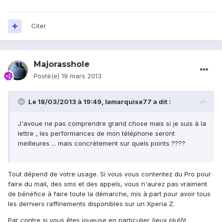
Citer
Majorasshole
Posté(e)
19 mars 2013
Le 18/03/2013 à 19:49, lamarquise77 a dit :
J'avoue ne pas comprendre grand chose mais si je suis à la
lettre , les performances de mon téléphone seront
meilleures ... mais concrètement sur quels points ????
Tout dépend de votre usage. Si vous vous contentez du Pro pour
faire du mail, des sms et des appels, vous n'aurez pas vraiment
de bénéfice à faire toute la démarche, mis à part pour avoir tous
les derniers raffinements disponibles sur un Xperia Z.
Par contre si vous êtes joueuse en particulier (jeux plutôt