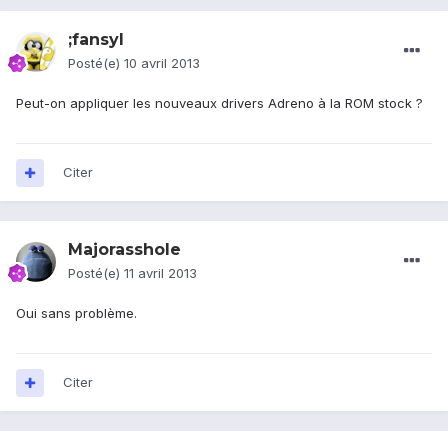
;fansyl
Posté(e)
10 avril 2013
Peut-on appliquer les nouveaux drivers Adreno à la ROM stock ?
Citer
Majorasshole
Posté(e)
11 avril 2013
Oui sans problème.
Citer