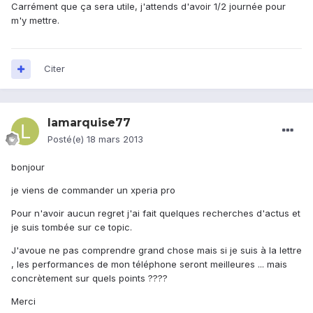
Carrément que ça sera utile, j'attends d'avoir 1/2 journée pour
m'y mettre.
Citer
lamarquise77
Posté(e)
18 mars 2013
bonjour
je viens de commander un xperia pro
Pour n'avoir aucun regret j'ai fait quelques recherches d'actus et
je suis tombée sur ce topic.
J'avoue ne pas comprendre grand chose mais si je suis à la lettre
, les performances de mon téléphone seront meilleures ... mais
concrètement sur quels points ????
Merci