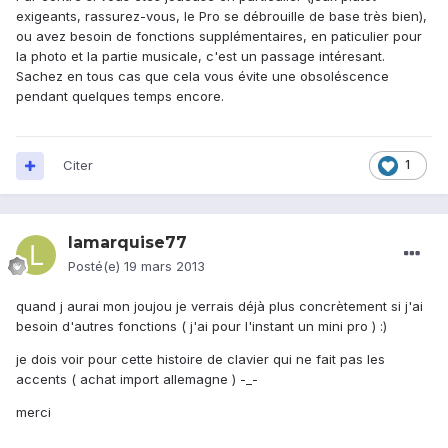
exigeants, rassurez-vous, le Pro se débrouille de base très bien),
ou avez besoin de fonctions supplémentaires, en paticulier pour
la photo et la partie musicale, c'est un passage intéresant.
Sachez en tous cas que cela vous évite une obsoléscence
pendant quelques temps encore.
Citer
1
lamarquise77
Posté(e)
19 mars 2013
quand j aurai mon joujou je verrais déjà plus concrètement si j'ai
besoin d'autres fonctions ( j'ai pour l'instant un mini pro ) :)
je dois voir pour cette histoire de clavier qui ne fait pas les
accents ( achat import allemagne ) -_-
merci