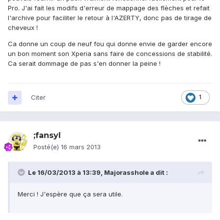
Pro. J'ai fait les modifs d'erreur de mappage des flèches et refait
l'archive pour faciliter le retour à l'AZERTY, donc pas de tirage de
cheveux !
Ca donne un coup de neuf fou qui donne envie de garder encore
un bon moment son Xperia sans faire de concessions de stabilité.
Ca serait dommage de pas s'en donner la peine !
Citer
1
;fansyl
Posté(e)
16 mars 2013
Le 16/03/2013 à 13:39, Majorasshole a dit :
Merci ! J'espère que ça sera utile.