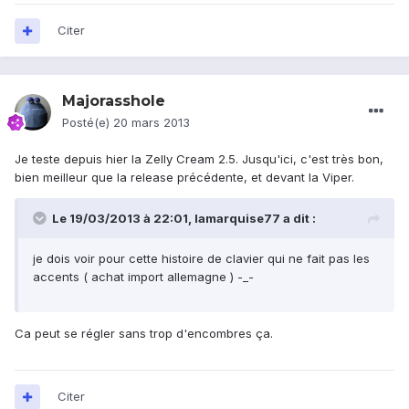
Citer
Majorasshole
Posté(e)
20 mars 2013
Je teste depuis hier la Zelly Cream 2.5. Jusqu'ici, c'est très bon,
bien meilleur que la release précédente, et devant la Viper.
Le 19/03/2013 à 22:01, lamarquise77 a dit :
je dois voir pour cette histoire de clavier qui ne fait pas les
accents ( achat import allemagne ) -_-
Ca peut se régler sans trop d'encombres ça.
Citer