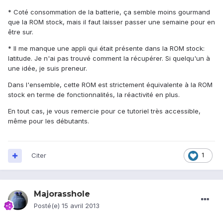
* Coté consommation de la batterie, ça semble moins gourmand
que la ROM stock, mais il faut laisser passer une semaine pour en
être sur.
* Il me manque une appli qui était présente dans la ROM stock:
latitude. Je n'ai pas trouvé comment la récupérer. Si quelqu'un à
une idée, je suis preneur.
Dans l'ensemble, cette ROM est strictement équivalente à la ROM
stock en terme de fonctionnalités, la réactivité en plus.
En tout cas, je vous remercie pour ce tutoriel très accessible,
même pour les débutants.
Citer
1
Majorasshole
Posté(e)
15 avril 2013