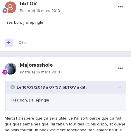
bbTGV
Posté(e)
16 mars 2013
Très bon, j'ai épinglé
Citer
Majorasshole
Posté(e)
16 mars 2013
Le 16/03/2013 à 07:57, bbTGV a dit :
Très bon, j'ai épinglé
Merci ! J'espère que ça sera utile. Je l'ai sorti parce que ça fait
quelques semaines que j'ai fait un tour des ROMs dispo, et que je
pouvais fournir un pack vraiment fonctionnel facilement pour le