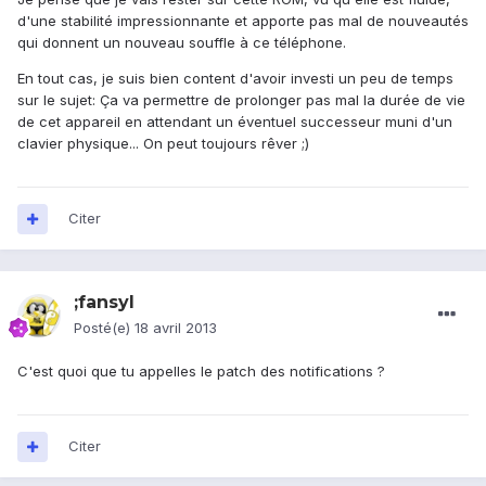
d'une stabilité impressionnante et apporte pas mal de nouveautés
qui donnent un nouveau souffle à ce téléphone.
En tout cas, je suis bien content d'avoir investi un peu de temps
sur le sujet: Ça va permettre de prolonger pas mal la durée de vie
de cet appareil en attendant un éventuel successeur muni d'un
clavier physique... On peut toujours rêver ;)
Citer
;fansyl
Posté(e)
18 avril 2013
C'est quoi que tu appelles le patch des notifications ?
Citer