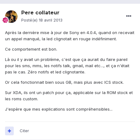
Pere collateur
Posté(e)
18 avril 2013
Après la dernière mise à jour de Sony en 4.0.4, quand on recevait
un appel manqué, la led clignotait en rouge indéfiniment.
Ce comportement est bon.
Là ou il y avait un problème, c'est que ça aurait du faire pareil
pour les sms, mms, les notifs talk, gmail, mail etc..., et ça n'était
pas le cas. Zéro notifs et led clignotante.
Or cela fonctionnait bien sous GB, mais plus avec ICS stock.
Sur XDA, ils ont un patch pour ça, applicable sur la ROM stock et
les roms custom.
J'espère que mes explications sont compréhensibles...
Citer