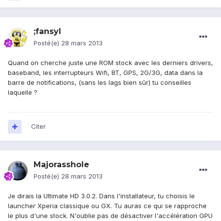
;fansyl
Posté(e)
28 mars 2013
Quand on cherche juste une ROM stock avec les derniers drivers,
baseband, les interrupteurs Wifi, BT, GPS, 2G/3G, data dans la
barre de notifications, (sans les lags bien sûr) tu conseilles
laquelle ?
Citer
Majorasshole
Posté(e)
28 mars 2013
Je dirais la Ultimate HD 3.0.2. Dans l'installateur, tu choisis le
launcher Xperia classique ou GX. Tu auras ce qui se rapproche
le plus d'une stock. N'oublie pas de désactiver l'accélération GPU