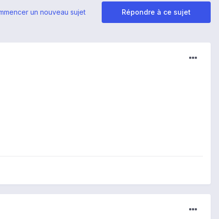
mmencer un nouveau sujet
Répondre à ce sujet