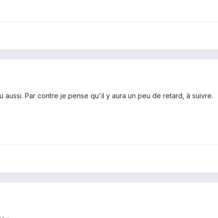
lu aussi. Par contre je pense qu'il y aura un peu de retard, à suivre.