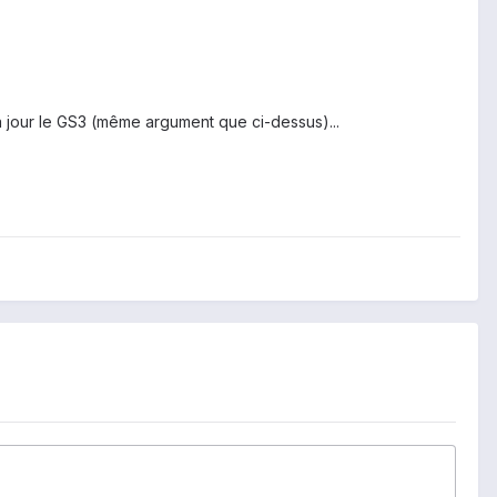
 à jour le GS3 (même argument que ci-dessus)...