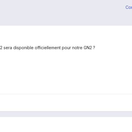
Co
2 sera disponible officiellement pour notre GN2 ?