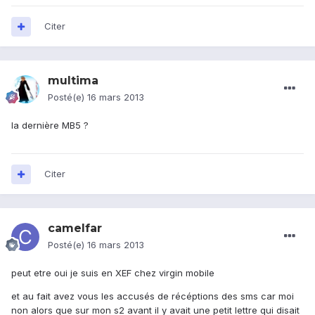
Citer
multima
Posté(e)
16 mars 2013
la dernière MB5 ?
Citer
camelfar
Posté(e)
16 mars 2013
peut etre oui je suis en XEF chez virgin mobile
et au fait avez vous les accusés de récéptions des sms car moi
non alors que sur mon s2 avant il y avait une petit lettre qui disait