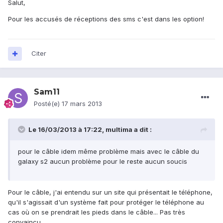
Salut,
Pour les accusés de réceptions des sms c'est dans les option!
Citer
Sam11
Posté(e)
17 mars 2013
Le 16/03/2013 à 17:22, multima a dit :
pour le câble idem même problème mais avec le câble du
galaxy s2 aucun problème pour le reste aucun soucis
Pour le câble, j'ai entendu sur un site qui présentait le téléphone,
qu'il s'agissait d'un système fait pour protéger le téléphone au
cas où on se prendrait les pieds dans le câble... Pas très
convaincu.