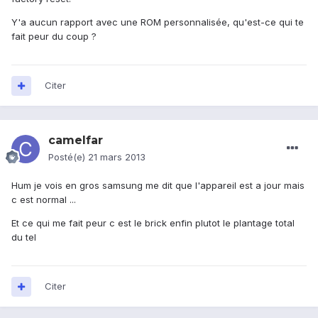
Y'a aucun rapport avec une ROM personnalisée, qu'est-ce qui te
fait peur du coup ?
Citer
camelfar
Posté(e)
21 mars 2013
Hum je vois en gros samsung me dit que l'appareil est a jour mais
c est normal ...
Et ce qui me fait peur c est le brick enfin plutot le plantage total
du tel
Citer