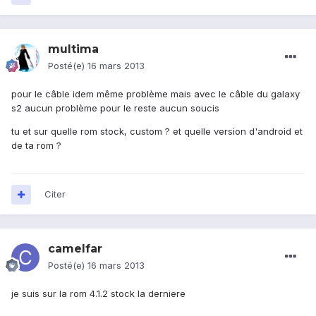
multima
Posté(e)
16 mars 2013
pour le câble idem même problème mais avec le câble du galaxy
s2 aucun problème pour le reste aucun soucis
tu et sur quelle rom stock, custom ? et quelle version d'android et
de ta rom ?
Citer
camelfar
Posté(e)
16 mars 2013
je suis sur la rom 4.1.2 stock la derniere