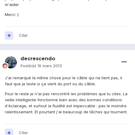
m'aider
Merci :)
Citer
decrescendo
Posté(e)
16 mars 2013
J'ai remarqué la même chose pour le câble qui ne tient pas, il
faut que je teste si ça vient du port ou du câble.
Pour le reste je n'ai pas rencontré les problèmes que tu cites. La
veille intelligente fonctionne bien avec des bonnes conditions
d'éclairage, et surtout la fluidité est impeccable : pas le moindre
ralentissement. Et pourtant j'ai beaucoup de tâches qui tournent.
Citer