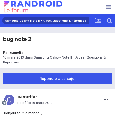
Samsung Galaxy Note II - Aides, Questions & Réponses
bug note 2
Par
camelfar
16 mars 2013
dans
Samsung Galaxy Note II - Aides, Questions &
Réponses
Répondre à ce sujet
camelfar
Posté(e)
16 mars 2013
Bonjour tout le monde :)