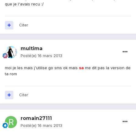
que je l'avais recu :/
Citer
multima
Posté(e)
16 mars 2013
moi je les mais j'utilise go sms ok mais
sa
me dit pas la version de
ta rom
Citer
romain27111
Posté(e)
16 mars 2013