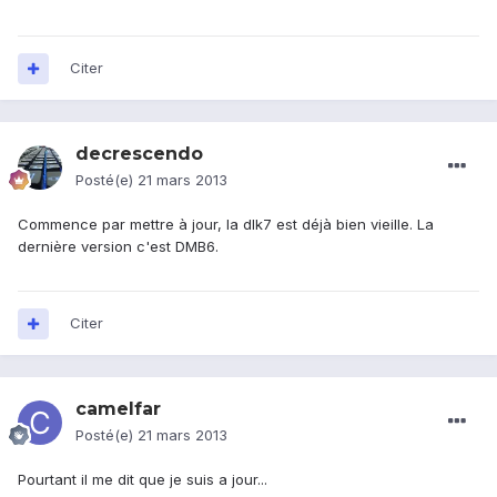
Citer
decrescendo
Posté(e)
21 mars 2013
Commence par mettre à jour, la dlk7 est déjà bien vieille. La
dernière version c'est DMB6.
Citer
camelfar
Posté(e)
21 mars 2013
Pourtant il me dit que je suis a jour...