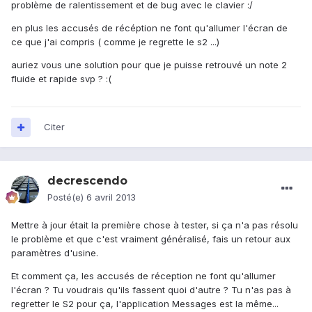
problème de ralentissement et de bug avec le clavier :/
en plus les accusés de récéption ne font qu'allumer l'écran de
ce que j'ai compris ( comme je regrette le s2 ...)
auriez vous une solution pour que je puisse retrouvé un note 2
fluide et rapide svp ? :(
Citer
decrescendo
Posté(e)
6 avril 2013
Mettre à jour était la première chose à tester, si ça n'a pas résolu
le problème et que c'est vraiment généralisé, fais un retour aux
paramètres d'usine.
Et comment ça, les accusés de réception ne font qu'allumer
l'écran ? Tu voudrais qu'ils fassent quoi d'autre ? Tu n'as pas à
regretter le S2 pour ça, l'application Messages est la même...