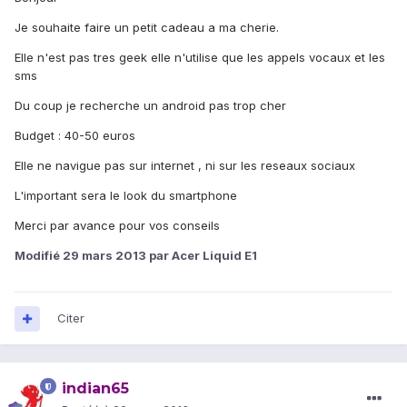
Je souhaite faire un petit cadeau a ma cherie.
Elle n'est pas tres geek elle n'utilise que les appels vocaux et les
sms
Du coup je recherche un android pas trop cher
Budget : 40-50 euros
Elle ne navigue pas sur internet , ni sur les reseaux sociaux
L'important sera le look du smartphone
Merci par avance pour vos conseils
Modifié
29 mars 2013
par Acer Liquid E1
Citer
indian65