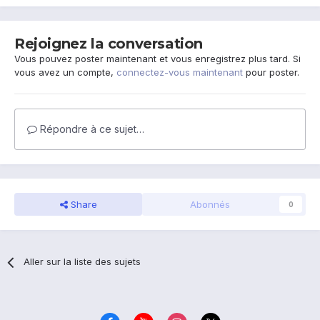
Rejoignez la conversation
Vous pouvez poster maintenant et vous enregistrez plus tard. Si
vous avez un compte,
connectez-vous maintenant
pour poster.
Répondre à ce sujet…
Share
Abonnés
0
Aller sur la liste des sujets