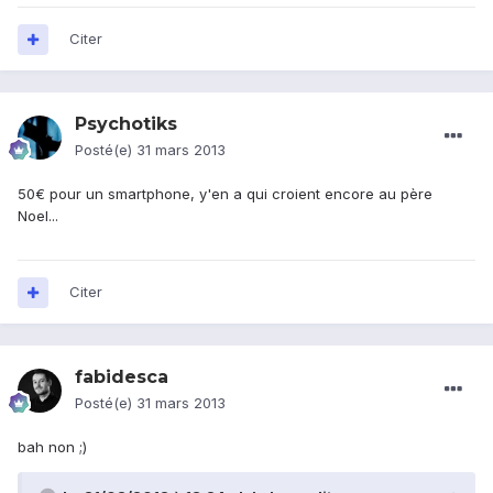
Citer
Psychotiks
Posté(e)
31 mars 2013
50€ pour un smartphone, y'en a qui croient encore au père
Noel...
Citer
fabidesca
Posté(e)
31 mars 2013
bah non ;)