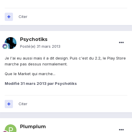
Citer
Psychotiks
Posté(e)
31 mars 2013
Je l'ai eu aussi mais il a dit design. Puis c'est du 2.2, le Play Store
marche pas dessus normalement.
Que le Market qui marche...
Modifié
31 mars 2013
par Psychotiks
Citer
Plumplum