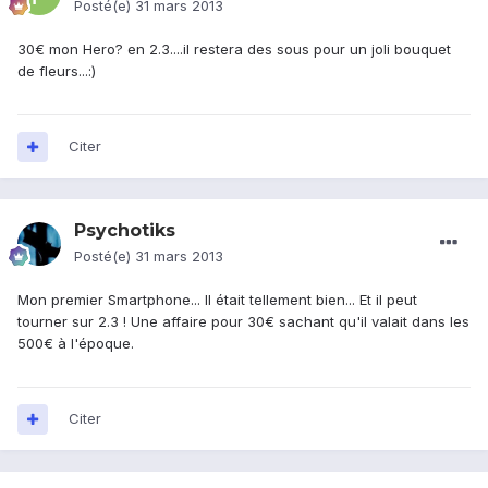
Posté(e)
31 mars 2013
30€ mon Hero? en 2.3....il restera des sous pour un joli bouquet
de fleurs...:)
Citer
Psychotiks
Posté(e)
31 mars 2013
Mon premier Smartphone... Il était tellement bien... Et il peut
tourner sur 2.3 ! Une affaire pour 30€ sachant qu'il valait dans les
500€ à l'époque.
Citer