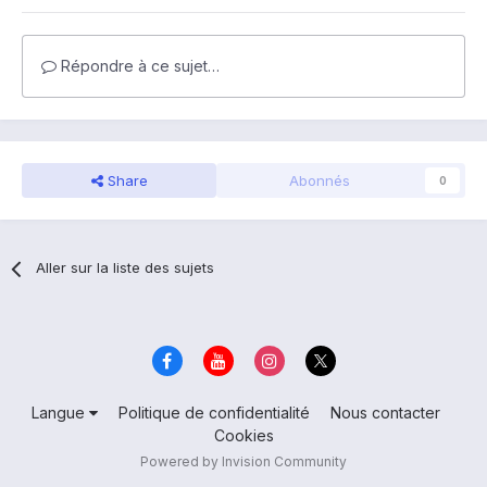
Répondre à ce sujet…
Share
Abonnés
0
Aller sur la liste des sujets
Langue
Politique de confidentialité
Nous contacter
Cookies
Powered by Invision Community