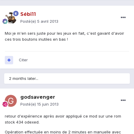
Sébi11
Posté(e)
5 avril 2013
Moi je m'en sers juste pour les jeux en fait, c'est gavant d'avoir
ces trois boutons inutiles en bas !
Citer
2 months later...
godsavenger
Posté(e)
15 juin 2013
retour d'expérience après avoir appliqué ce mod sur une rom
stock 434 odexed.
Opération effectuée en moins de 2 minutes en manuelle avec