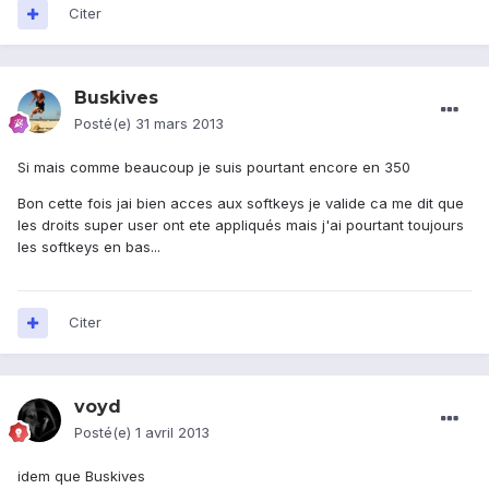
Citer
Buskives
Posté(e)
31 mars 2013
Si mais comme beaucoup je suis pourtant encore en 350
Bon cette fois jai bien acces aux softkeys je valide ca me dit que
les droits super user ont ete appliqués mais j'ai pourtant toujours
les softkeys en bas...
Citer
voyd
Posté(e)
1 avril 2013
idem que Buskives