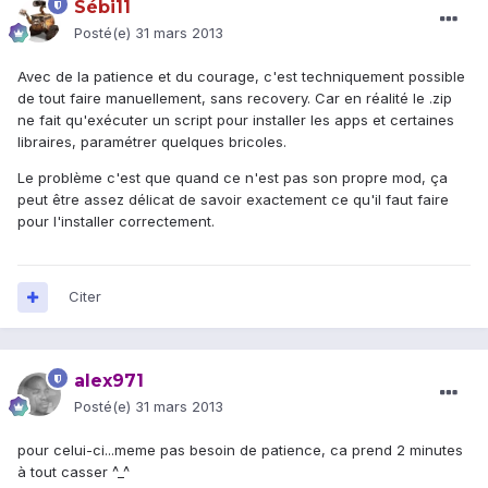
Sébi11
Posté(e)
31 mars 2013
Avec de la patience et du courage, c'est techniquement possible
de tout faire manuellement, sans recovery. Car en réalité le .zip
ne fait qu'exécuter un script pour installer les apps et certaines
libraires, paramétrer quelques bricoles.
Le problème c'est que quand ce n'est pas son propre mod, ça
peut être assez délicat de savoir exactement ce qu'il faut faire
pour l'installer correctement.
Citer
alex971
Posté(e)
31 mars 2013
pour celui-ci...meme pas besoin de patience, ca prend 2 minutes
à tout casser ^_^