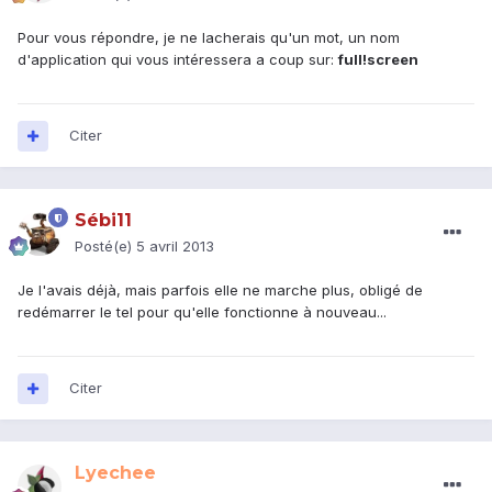
Pour vous répondre, je ne lacherais qu'un mot, un nom
d'application qui vous intéressera a coup sur:
full!screen
Citer
Sébi11
Posté(e)
5 avril 2013
Je l'avais déjà, mais parfois elle ne marche plus, obligé de
redémarrer le tel pour qu'elle fonctionne à nouveau...
Citer
Lyechee