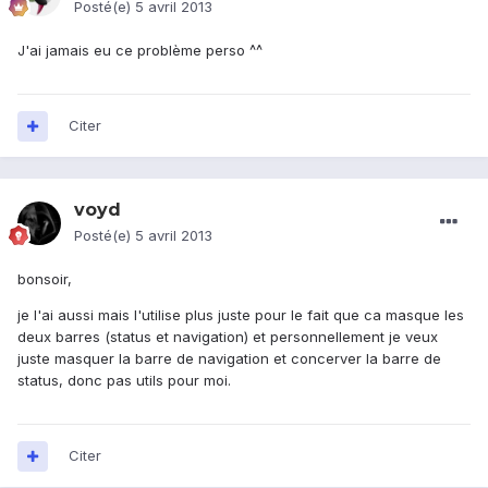
Posté(e)
5 avril 2013
J'ai jamais eu ce problème perso ^^
Citer
voyd
Posté(e)
5 avril 2013
bonsoir,
je l'ai aussi mais l'utilise plus juste pour le fait que ca masque les
deux barres (status et navigation) et personnellement je veux
juste masquer la barre de navigation et concerver la barre de
status, donc pas utils pour moi.
Citer