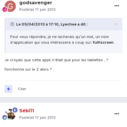
godsavenger
Posté(e)
17 juin 2013
Le 05/04/2013 à 17:10, Lyechee a dit :
Pour vous répondre, je ne lacherais qu'un mot, un nom
d'application qui vous intéressera a coup sur:
full!screen
Je croyais que cette appli n'était que pour les tablettes ...?
Fonctionne sur le Z alors ?
Citer
Sébi11
Posté(e)
17 juin 2013