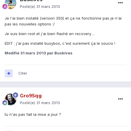
Posté(e)
31 mars 2013
Je l'ai bien installé (version 350) et ça ne fonctionne pas je n'ai
pas les nouvelles options :/
Je suis bien root et j'ai bien flashé en recovery ..
EDIT : j'ai pas installé busybox, c'est surement ça le soucis !
Modifié
31 mars 2013
par Buskives
Citer
Gro95qg
Posté(e)
31 mars 2013
tu n'as pas fait la mise a jour ?