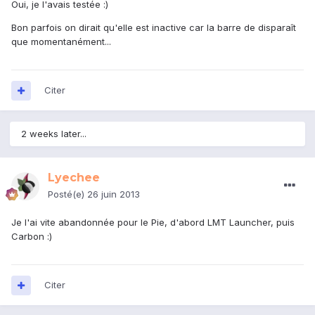
Oui, je l'avais testée :)
Bon parfois on dirait qu'elle est inactive car la barre de disparaît
que momentanément...
Citer
2 weeks later...
Lyechee
Posté(e)
26 juin 2013
Je l'ai vite abandonnée pour le Pie, d'abord LMT Launcher, puis
Carbon :)
Citer