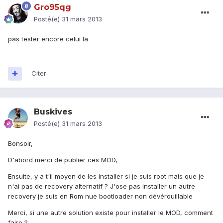
Gro95qg
Posté(e)
31 mars 2013
pas tester encore celui la
Citer
Buskives
Posté(e)
31 mars 2013
Bonsoir,
D'abord merci de publier ces MOD,
Ensuite, y a t'il moyen de les installer si je suis root mais que je
n'ai pas de recovery alternatif ? J'ose pas installer un autre
recovery je suis en Rom nue bootloader non dévérouillable
Merci, si une autre solution existe pour installer le MOD, comment
faire ?