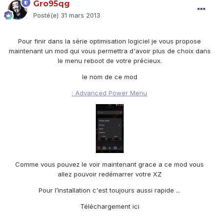
Gro95qg
Posté(e)
31 mars 2013
Pour finir dans la série optimisation logiciel je vous propose
maintenant un mod qui vous permettra d'avoir plus de choix dans
le menu reboot de votre précieux.
le nom de ce mod
:
Advanced Power Menu
Comme vous pouvez le voir maintenant grace a ce mod vous
allez pouvoir redémarrer votre XZ
Pour l’installation c'est toujours aussi rapide ...
Téléchargement ici