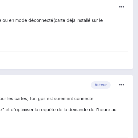
 ou en mode déconnecté(carte déjà installé sur le
Auteur
 pour les cartes) ton gps est surement connecté.
obile" et d'optimiser la requête de la demande de l'heure au