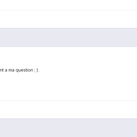
 a ma question ; ).