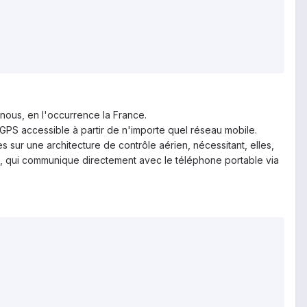
nous, en l'occurrence la France.
-GPS accessible à partir de n'importe quel réseau mobile.
 sur une architecture de contrôle aérien, nécessitant, elles,
S, qui communique directement avec le téléphone portable via