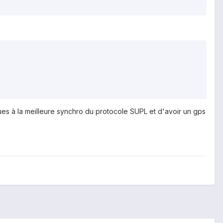
ues à la meilleure synchro du protocole SUPL et d'avoir un gps