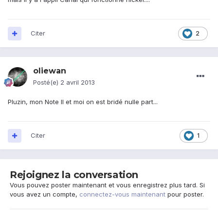
Citer
2
oliewan
Posté(e)
2 avril 2013
Pluzin, mon Note II et moi on est bridé nulle part...
Citer
1
Rejoignez la conversation
Vous pouvez poster maintenant et vous enregistrez plus tard. Si
vous avez un compte,
connectez-vous maintenant
pour poster.