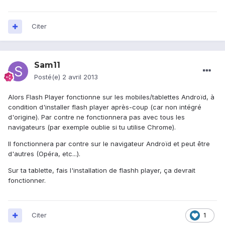
Citer
Sam11
Posté(e)
2 avril 2013
Alors Flash Player fonctionne sur les mobiles/tablettes Androïd, à
condition d'installer flash player après-coup (car non intégré
d'origine). Par contre ne fonctionnera pas avec tous les
navigateurs (par exemple oublie si tu utilise Chrome).
Il fonctionnera par contre sur le navigateur Androïd et peut être
d'autres (Opéra, etc...).
Sur ta tablette, fais l'installation de flashh player, ça devrait
fonctionner.
Citer
1