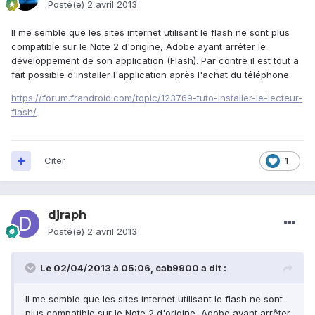
Posté(e)
2 avril 2013
Il me semble que les sites internet utilisant le flash ne sont plus
compatible sur le Note 2 d'origine, Adobe ayant arrêter le
développement de son application (Flash). Par contre il est tout a
fait possible d'installer l'application après l'achat du téléphone.
https://forum.frandroid.com/topic/123769-tuto-installer-le-lecteur-
flash/
Citer
1
djraph
Posté(e)
2 avril 2013
Le 02/04/2013 à 05:06, cab9900 a dit :
Il me semble que les sites internet utilisant le flash ne sont
plus compatible sur le Note 2 d'origine, Adobe ayant arrêter