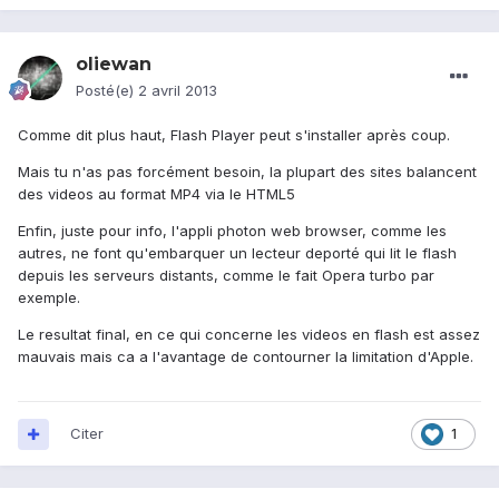
oliewan
Posté(e)
2 avril 2013
Comme dit plus haut, Flash Player peut s'installer après coup.
Mais tu n'as pas forcément besoin, la plupart des sites balancent
des videos au format MP4 via le HTML5
Enfin, juste pour info, l'appli photon web browser, comme les
autres, ne font qu'embarquer un lecteur deporté qui lit le flash
depuis les serveurs distants, comme le fait Opera turbo par
exemple.
Le resultat final, en ce qui concerne les videos en flash est assez
mauvais mais ca a l'avantage de contourner la limitation d'Apple.
Citer
1