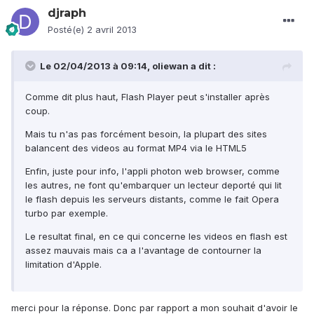
djraph
Posté(e)
2 avril 2013
Le 02/04/2013 à 09:14, oliewan a dit :
Comme dit plus haut, Flash Player peut s'installer après
coup.
Mais tu n'as pas forcément besoin, la plupart des sites
balancent des videos au format MP4 via le HTML5
Enfin, juste pour info, l'appli photon web browser, comme
les autres, ne font qu'embarquer un lecteur deporté qui lit
le flash depuis les serveurs distants, comme le fait Opera
turbo par exemple.
Le resultat final, en ce qui concerne les videos en flash est
assez mauvais mais ca a l'avantage de contourner la
limitation d'Apple.
merci pour la réponse. Donc par rapport a mon souhait d'avoir le