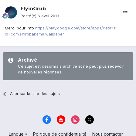
FlyinGrub
Posté(e)
6 avril 2013
Merci pour info
https://play.google.com/store/apps/details?
id=com.shirobakama.wallpaper
Archivé
Ce sujet est désormais archivé et ne peut plus recevoir
de nouvelles réponses.
Aller sur la liste des sujets
Langue
Politique de confidentialité
Nous contacter