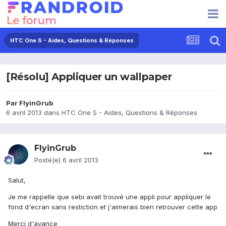
HTC One S - Aides, Questions & Réponses
[Résolu] Appliquer un wallpaper
Par
FlyinGrub
6 avril 2013
dans
HTC One S - Aides, Questions & Réponses
FlyinGrub
Posté(e)
6 avril 2013
Salut,
Je me rappelle que sebi avait trouvé une appli pour appliquer le
fond d'ecran sans restiction et j'aimerais bien retrouver cette app
Merci d'avance