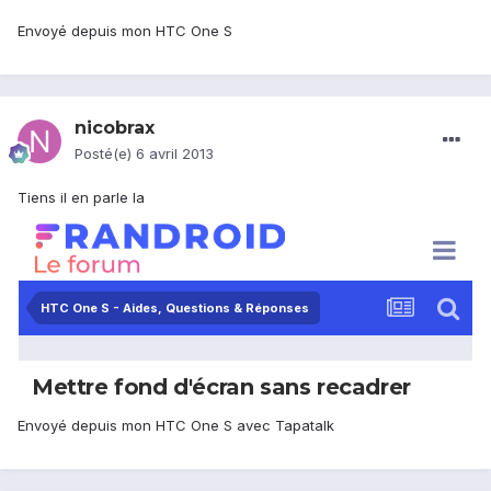
Envoyé depuis mon HTC One S
nicobrax
Posté(e)
6 avril 2013
Tiens il en parle la
Envoyé depuis mon HTC One S avec Tapatalk