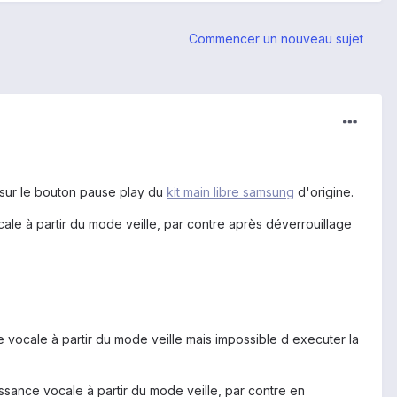
Commencer un nouveau sujet
 sur le bouton pause play du
kit main libre samsung
d'origine.
cale à partir du mode veille, par contre après déverrouillage
 vocale à partir du mode veille mais impossible d executer la
ssance vocale à partir du mode veille, par contre en